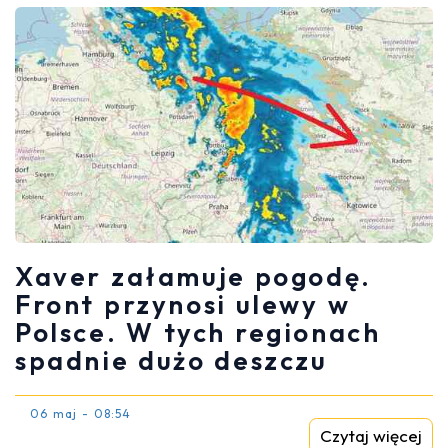
Xaver załamuje pogodę.
Front przynosi ulewy w
Polsce. W tych regionach
spadnie dużo deszczu
06 maj - 08:54
Czytaj więcej