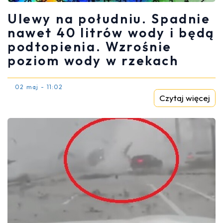
Ulewy na południu. Spadnie
nawet 40 litrów wody i będą
podtopienia. Wzrośnie
poziom wody w rzekach
02 maj - 11:02
Czytaj więcej