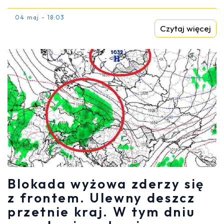
04 maj - 18:03
Czytaj więcej
Blokada wyżowa zderzy się
z frontem. Ulewny deszcz
przetnie kraj. W tym dniu