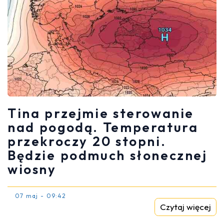
Tina przejmie sterowanie
nad pogodą. Temperatura
przekroczy 20 stopni.
Będzie podmuch słonecznej
wiosny
07 maj - 09:42
Czytaj więcej