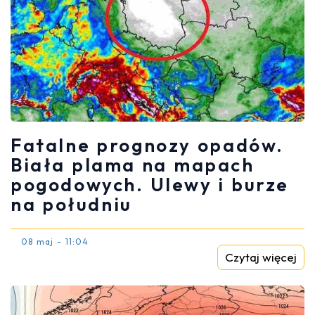
Fatalne prognozy opadów.
Biała plama na mapach
pogodowych. Ulewy i burze
na południu
08 maj - 11:04
Czytaj więcej