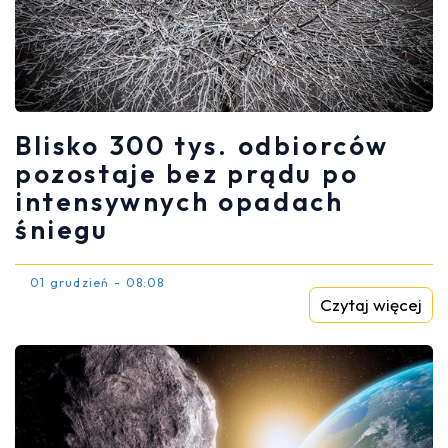
Blisko 300 tys. odbiorców
pozostaje bez prądu po
intensywnych opadach
śniegu
01 grudzień - 08:08
Czytaj więcej