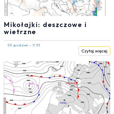
Mikołajki: deszczowe i
wietrzne
05 grudzień - 11:33
Czytaj więcej