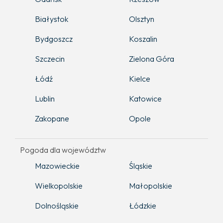
Białystok
Olsztyn
Bydgoszcz
Koszalin
Szczecin
Zielona Góra
Łódź
Kielce
Lublin
Katowice
Zakopane
Opole
Pogoda dla województw
Mazowieckie
Śląskie
Wielkopolskie
Małopolskie
Dolnośląskie
Łódzkie