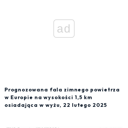
ad
Prognozowana fala zimnego powietrza
w Europie na wysokości 1,5 km
osiadająca w wyżu, 22 lutego 2025