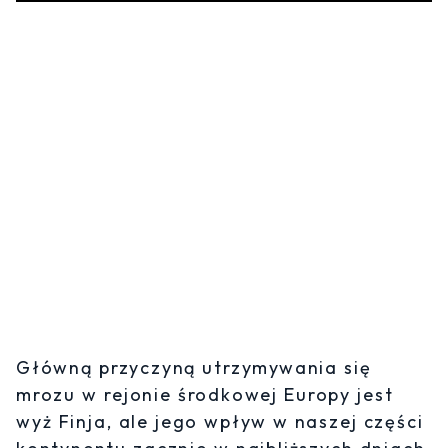
Główną przyczyną utrzymywania się
mrozu w rejonie środkowej Europy jest
wyż Finja, ale jego wpływ w naszej części