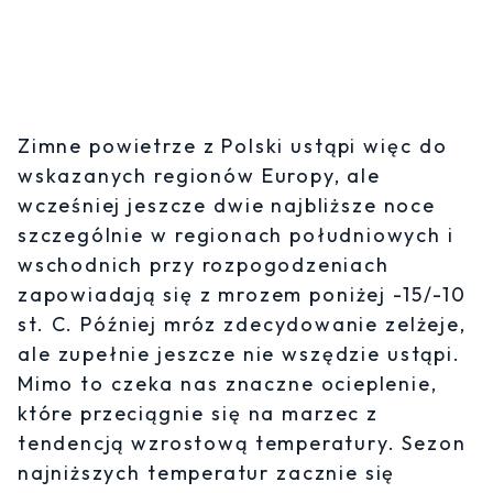
Zimne powietrze z Polski ustąpi więc do
wskazanych regionów Europy, ale
wcześniej jeszcze dwie najbliższe noce
szczególnie w regionach południowych i
wschodnich przy rozpogodzeniach
zapowiadają się z mrozem poniżej -15/-10
st. C. Później mróz zdecydowanie zelżeje,
ale zupełnie jeszcze nie wszędzie ustąpi.
Mimo to czeka nas znaczne ocieplenie,
które przeciągnie się na marzec z
tendencją wzrostową temperatury. Sezon
najniższych temperatur zacznie się