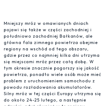
Mniejszy mróz w omawianych dniach
pojawi się także w części zachodniej i
południowo zachodniej Bałkanów, ale
główna fala zimnego powietrza obejmie
regiony na wschód od tego obszaru,
gdzie przez co najmniej kilka dni utrzyma
się miejscami mróz przez całą dobę. W
tym okresie znacznie pogorszy się jakość
powietrza, ponadto wiele osób może mieć
problem z uruchomieniem samochodu z
powodu rozładowania akumulatorów.
Silny mróz w tej części Europy utrzyma się
do około 24-25 lutego, a następnie