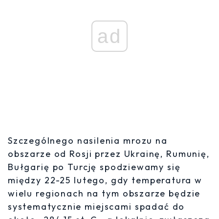
ad
Szczególnego nasilenia mrozu na
obszarze od Rosji przez Ukrainę, Rumunię,
Bułgarię po Turcję spodziewamy się
między 22-25 lutego, gdy temperatura w
wielu regionach na tym obszarze będzie
systematycznie miejscami spadać do