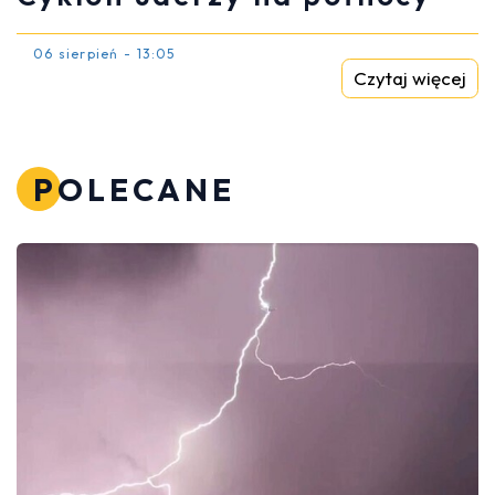
06 sierpień - 13:05
Czytaj więcej
POLECANE