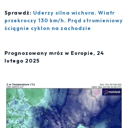
Sprawdź:
Uderzy silna wichura. Wiatr
przekroczy 130 km/h. Prąd strumieniowy
ściągnie cyklon na zachodzie
Prognozowany mróz w Europie, 24
lutego 2025