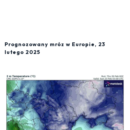
Prognozowany mróz w Europie, 23
lutego 2025