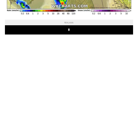
REKLAMA
Play