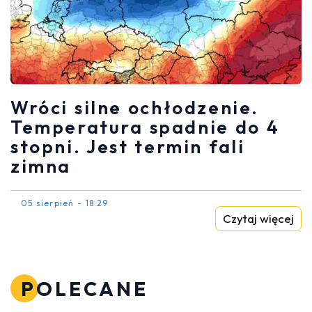
Wróci silne ochłodzenie.
Temperatura spadnie do 4
stopni. Jest termin fali
zimna
05 sierpień - 18:29
Czytaj więcej
POLECANE