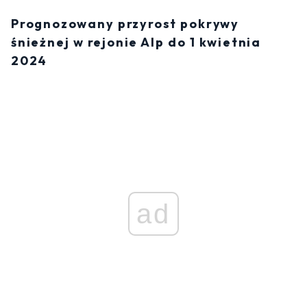
Prognozowany przyrost pokrywy
śnieżnej w rejonie Alp do 1 kwietnia
2024
ad