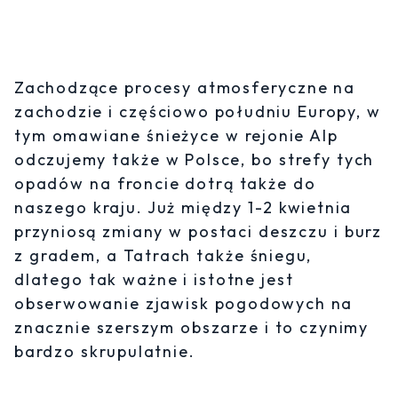
Zachodzące procesy atmosferyczne na
zachodzie i częściowo południu Europy, w
tym omawiane śnieżyce w rejonie Alp
odczujemy także w Polsce, bo strefy tych
opadów na froncie dotrą także do
naszego kraju. Już między 1-2 kwietnia
przyniosą zmiany w postaci deszczu i burz
z gradem, a Tatrach także śniegu,
dlatego tak ważne i istotne jest
obserwowanie zjawisk pogodowych na
znacznie szerszym obszarze i to czynimy
bardzo skrupulatnie.