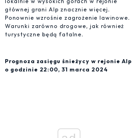
lokalnie w wysokich górach w rejonie
głównej grani Alp znacznie więcej.
Ponownie wzrośnie zagrożenie lawinowe.
Warunki zarówno drogowe, jak również
turystyczne będą fatalne.
Prognoza zasięgu śnieżycy w rejonie Alp
o godzinie 22:00, 31 marca 2024