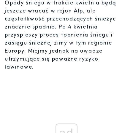
Opady śniegu w trakcie kwietnia będą
jeszcze wracać w rejon Alp, ale
częstotliwość przechodzących śnieżyc
znacznie spadnie. Po 4 kwietnia
przyspieszy proces topnienia śniegu i
zasięgu śnieżnej zimy w tym regionie
Europy. Miejmy jednak na uwadze
utrzymujące się poważne ryzyko
lawinowe.