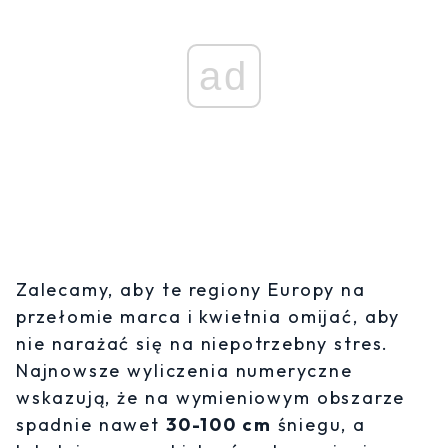
ad
Zalecamy, aby te regiony Europy na
przełomie marca i kwietnia omijać, aby
nie narażać się na niepotrzebny stres.
Najnowsze wyliczenia numeryczne
wskazują, że na wymieniowym obszarze
spadnie nawet
30-100 cm
śniegu, a