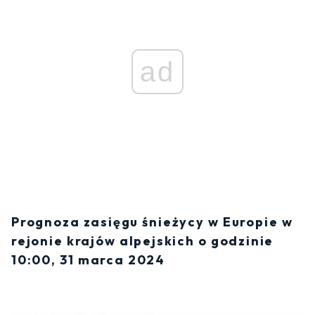
ad
Prognoza zasięgu śnieżycy w Europie w
rejonie krajów alpejskich o godzinie
10:00, 31 marca 2024