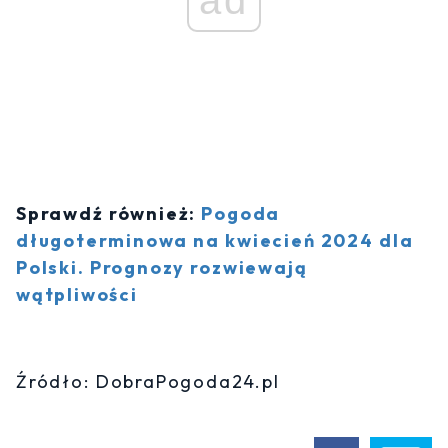
ad
Sprawdź również:
Pogoda
długoterminowa na kwiecień 2024 dla
Polski. Prognozy rozwiewają
wątpliwości
Źródło: DobraPogoda24.pl