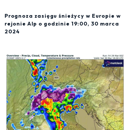
Prognoza zasięgu śnieżycy w Europie w
rejonie Alp o godzinie 19:00, 30 marca
2024