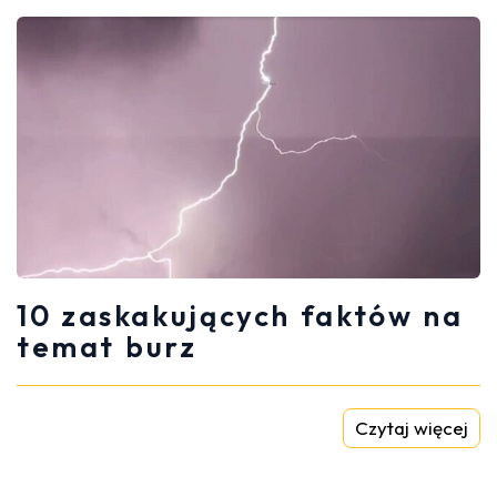
10 zaskakujących faktów na
temat burz
Czytaj więcej