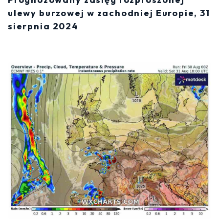
ulewy burzowej w zachodniej Europie, 31
sierpnia 2024