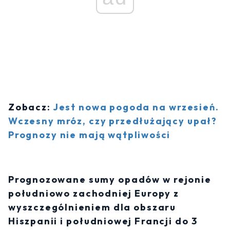
Zobacz:
Jest nowa pogoda na wrzesień.
Wczesny mróz, czy przedłużający upał?
Prognozy nie mają wątpliwości
Prognozowane sumy opadów w rejonie
południowo zachodniej Europy z
wyszczególnieniem dla obszaru
Hiszpanii i południowej Francji do 3