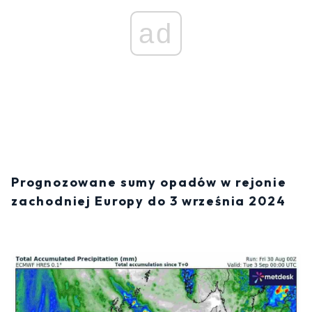
ad
Prognozowane sumy opadów w rejonie
zachodniej Europy do 3 września 2024