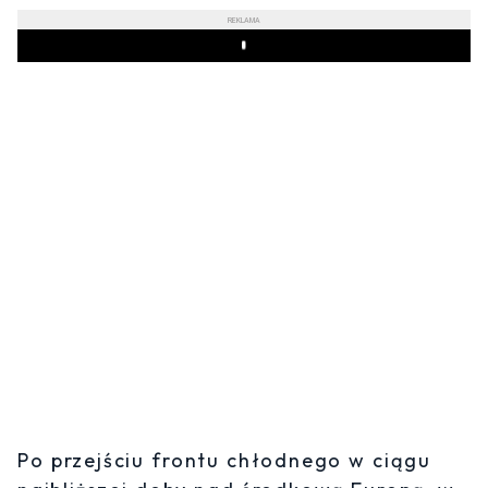
REKLAMA
Play
Po przejściu frontu chłodnego w ciągu