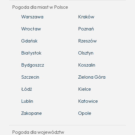
Pogoda dla miast w Polsce
Warszawa
Kraków
Wrocław
Poznań
Gdańsk
Rzeszów
Białystok
Olsztyn
Bydgoszcz
Koszalin
Szczecin
Zielona Góra
Łódź
Kielce
Lublin
Katowice
Zakopane
Opole
Pogoda dla województw