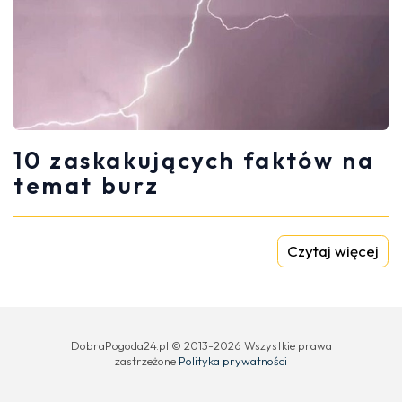
10 zaskakujących faktów na
temat burz
Czytaj więcej
DobraPogoda24.pl © 2013-2026 Wszystkie prawa
zastrzeżone
Polityka prywatności