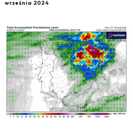
września 2024