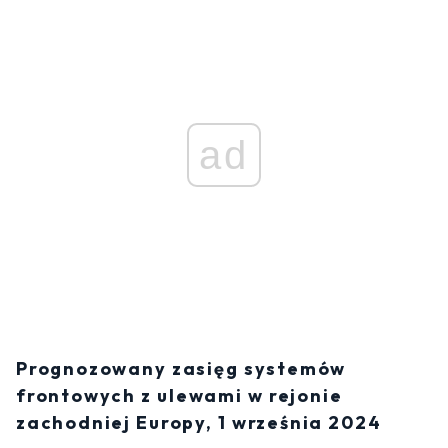
ad
Prognozowany zasięg systemów
frontowych z ulewami w rejonie
zachodniej Europy, 1 września 2024