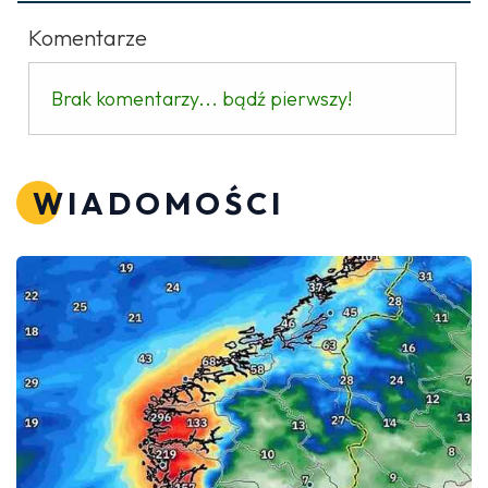
Komentarze
Brak komentarzy... bądź pierwszy!
WIADOMOŚCI