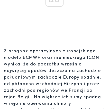
Z prognoz operacyjnych europejskiego
modelu ECMWF oraz niemieckiego ICON
wynika, że do początku września
najwięcej opadów deszczu na zachodzie i
południowym zachodzie Europy spadnie,
od północno wschodniej Hiszpanii przez
zachodni pas regionów we Francji po
rejon Belgii. Największe ich sumy spadną
w rejonie oberwania chmury