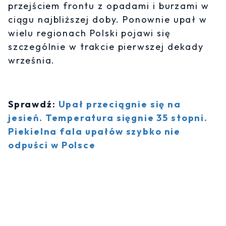
przejściem frontu z opadami i burzami w
ciągu najbliższej doby. Ponownie upał w
wielu regionach Polski pojawi się
szczególnie w trakcie pierwszej dekady
września.
Sprawdź:
Upał przeciągnie się na
jesień. Temperatura sięgnie 35 stopni.
Piekielna fala upałów szybko nie
odpuści w Polsce