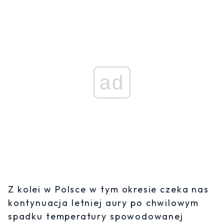
ad
Z kolei w Polsce w tym okresie czeka nas
kontynuacja letniej aury po chwilowym
spadku temperatury spowodowanej