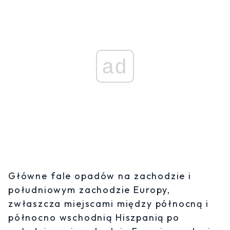
ad
Główne fale opadów na zachodzie i
południowym zachodzie Europy,
zwłaszcza miejscami między północną i
północno wschodnią Hiszpanią po