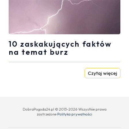
10 zaskakujących faktów
na temat burz
Czytaj więcej
DobraPogoda24.pl © 2013-2026 Wszystkie prawa
zastrzeżone
Polityka prywatności