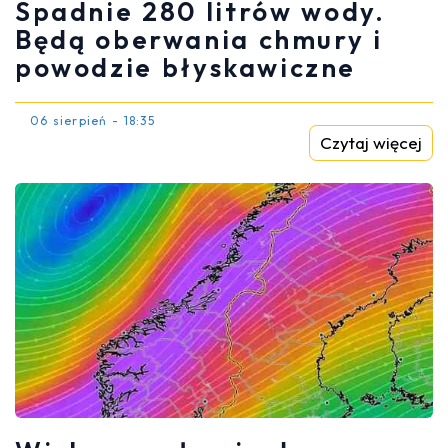
Spadnie 280 litrów wody.
Będą oberwania chmury i
powodzie błyskawiczne
06 sierpień - 18:35
Czytaj więcej