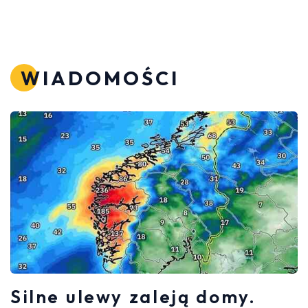
WIADOMOŚCI
Silne ulewy zaleją domy.