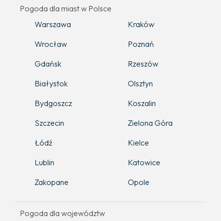
Pogoda dla miast w Polsce
Warszawa
Kraków
Wrocław
Poznań
Gdańsk
Rzeszów
Białystok
Olsztyn
Bydgoszcz
Koszalin
Szczecin
Zielona Góra
Łódź
Kielce
Lublin
Katowice
Zakopane
Opole
Pogoda dla województw