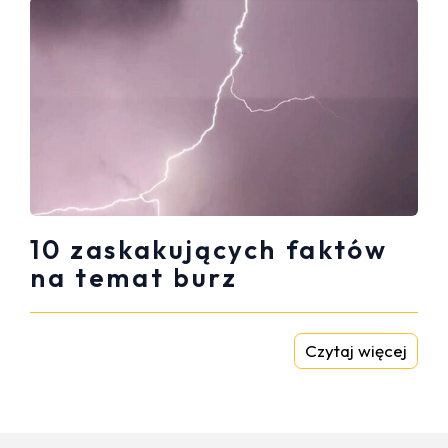
10 zaskakujących faktów
na temat burz
Czytaj więcej