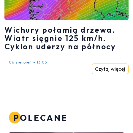
Wichury połamią drzewa.
Wiatr sięgnie 125 km/h.
Cyklon uderzy na północy
06 sierpień - 13:05
Czytaj więcej
POLECANE