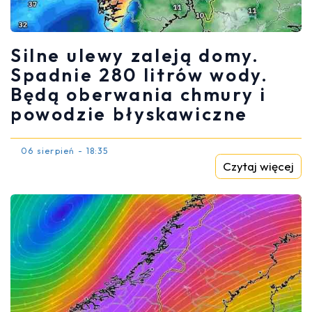
Silne ulewy zaleją domy.
Spadnie 280 litrów wody.
Będą oberwania chmury i
powodzie błyskawiczne
06 sierpień - 18:35
Czytaj więcej