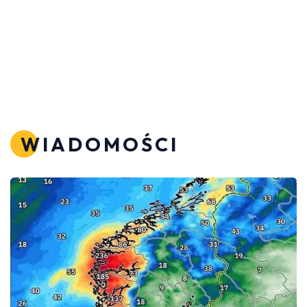
WIADOMOŚCI