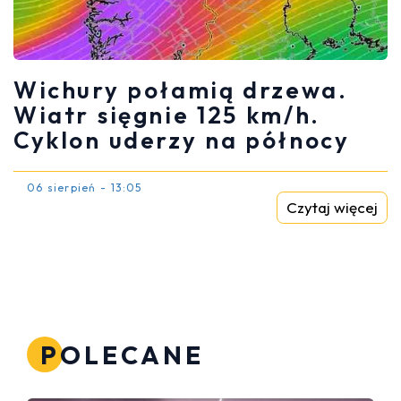
Wichury połamią drzewa.
Wiatr sięgnie 125 km/h.
Cyklon uderzy na północy
06 sierpień - 13:05
Czytaj więcej
POLECANE