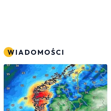
WIADOMOŚCI