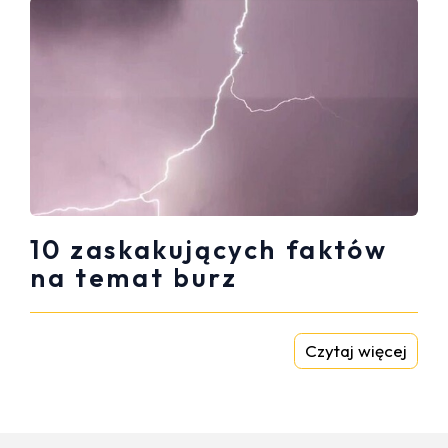
10 zaskakujących faktów
na temat burz
Czytaj więcej