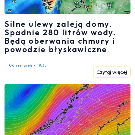
Silne ulewy zaleją domy.
Spadnie 280 litrów wody.
Będą oberwania chmury i
powodzie błyskawiczne
06 sierpień - 18:35
Czytaj więcej