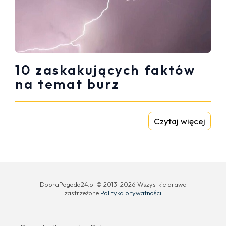
10 zaskakujących faktów
na temat burz
Czytaj więcej
DobraPogoda24.pl © 2013-2026 Wszystkie prawa
zastrzeżone
Polityka prywatności