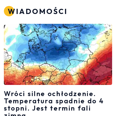
WIADOMOŚCI
Wróci silne ochłodzenie.
Temperatura spadnie do 4
stopni. Jest termin fali
zimna