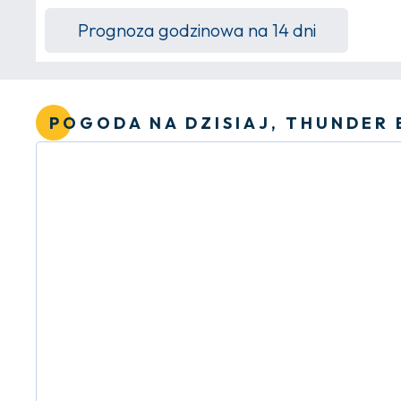
Prognoza godzinowa na 14 dni
POGODA NA DZISIAJ, THUNDER 