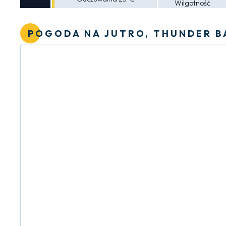
Wilgotność
POGODA NA JUTRO, THUNDER B