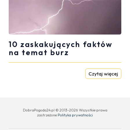
10 zaskakujących faktów
na temat burz
Czytaj więcej
DobraPogoda24.pl © 2013-2026 Wszystkie prawa
zastrzeżone
Polityka prywatności