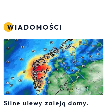
WIADOMOŚCI
Silne ulewy zaleją domy.