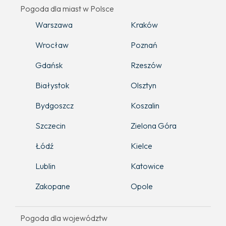
Pogoda dla miast w Polsce
Warszawa
Kraków
Wrocław
Poznań
Gdańsk
Rzeszów
Białystok
Olsztyn
Bydgoszcz
Koszalin
Szczecin
Zielona Góra
Łódź
Kielce
Lublin
Katowice
Zakopane
Opole
Pogoda dla województw