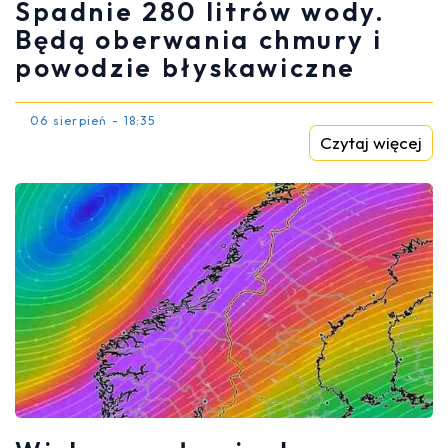
Spadnie 280 litrów wody.
Będą oberwania chmury i
powodzie błyskawiczne
06 sierpień - 18:35
Czytaj więcej