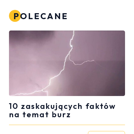
POLECANE
10 zaskakujących faktów
na temat burz