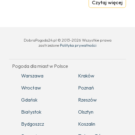
Czytaj więcej
DobraPogoda24.pl © 2013-2026 Wszystkie prawa
zastrzeżone
Polityka prywatności
Pogoda dla miast w Polsce
Warszawa
Kraków
Wrocław
Poznań
Gdańsk
Rzeszów
Białystok
Olsztyn
Bydgoszcz
Koszalin