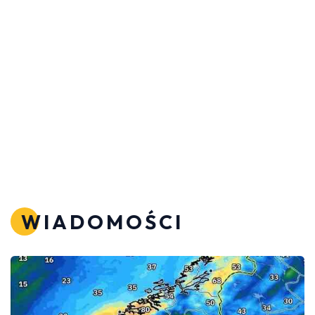
WIADOMOŚCI