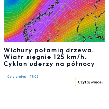
Wichury połamią drzewa.
Wiatr sięgnie 125 km/h.
Cyklon uderzy na północy
06 sierpień - 13:05
Czytaj więcej