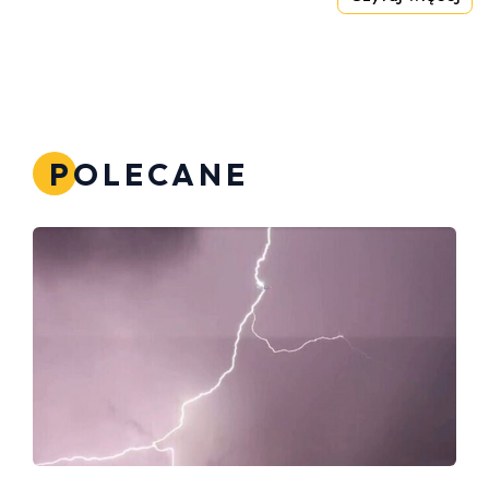
POLECANE