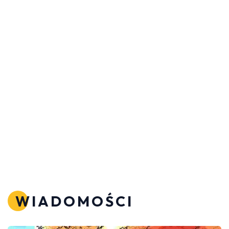
WIADOMOŚCI