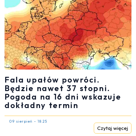
Fala upałów powróci.
Będzie nawet 37 stopni.
Pogoda na 16 dni wskazuje
dokładny termin
09 sierpień - 18:25
Czytaj więcej