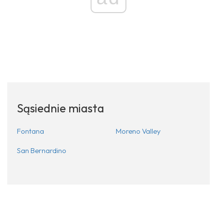
Sąsiednie miasta
Fontana
Moreno Valley
San Bernardino