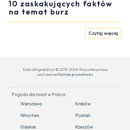
10 zaskakujących faktów
na temat burz
Czytaj więcej
DobraPogoda24.pl © 2013-2026 Wszystkie prawa
zastrzeżone
Polityka prywatności
Pogoda dla miast w Polsce
Warszawa
Kraków
Wrocław
Poznań
Gdańsk
Rzeszów