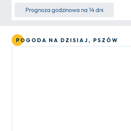
Prognoza godzinowa na 14 dni
POGODA NA DZISIAJ, PSZÓW