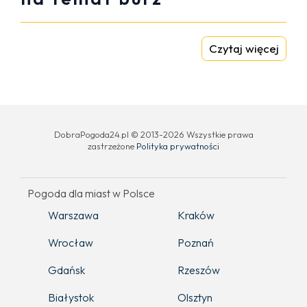
Czytaj więcej
DobraPogoda24.pl © 2013-2026 Wszystkie prawa
zastrzeżone
Polityka prywatności
Pogoda dla miast w Polsce
Warszawa
Kraków
Wrocław
Poznań
Gdańsk
Rzeszów
Białystok
Olsztyn