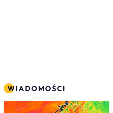
WIADOMOŚCI