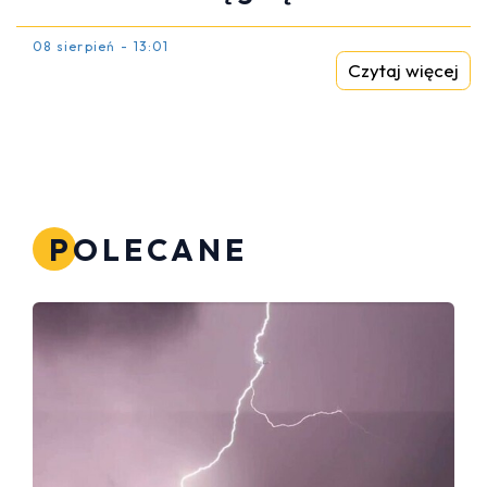
08 sierpień - 13:01
Czytaj więcej
POLECANE