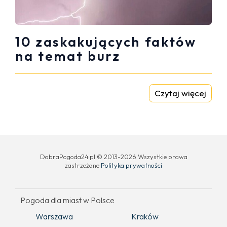
10 zaskakujących faktów
na temat burz
Czytaj więcej
DobraPogoda24.pl © 2013-2026 Wszystkie prawa
zastrzeżone
Polityka prywatności
Pogoda dla miast w Polsce
Warszawa
Kraków