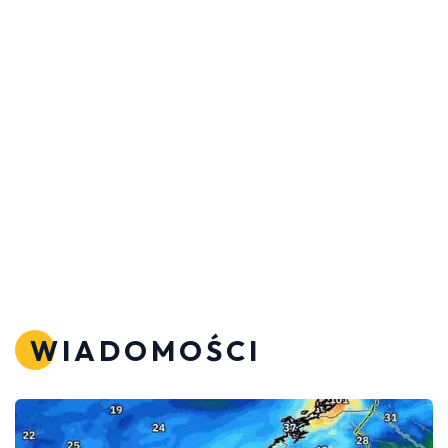
WIADOMOŚCI