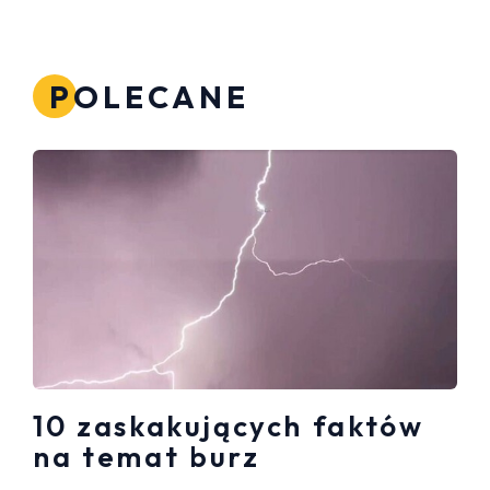
POLECANE
10 zaskakujących faktów
na temat burz