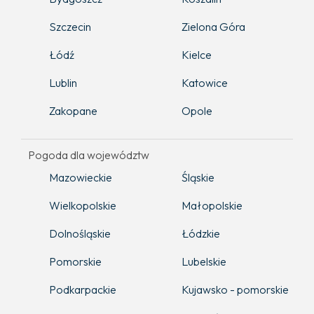
Szczecin
Zielona Góra
Łódź
Kielce
Lublin
Katowice
Zakopane
Opole
Pogoda dla województw
Mazowieckie
Śląskie
Wielkopolskie
Małopolskie
Dolnośląskie
Łódzkie
Pomorskie
Lubelskie
Podkarpackie
Kujawsko - pomorskie