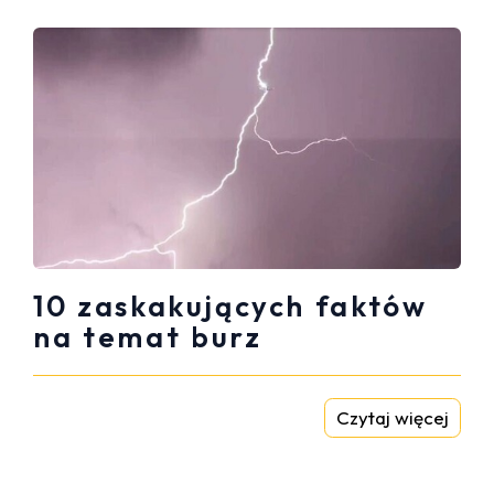
10 zaskakujących faktów
na temat burz
Czytaj więcej