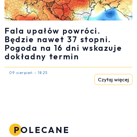
Fala upałów powróci.
Będzie nawet 37 stopni.
Pogoda na 16 dni wskazuje
dokładny termin
09 sierpień - 18:25
Czytaj więcej
POLECANE