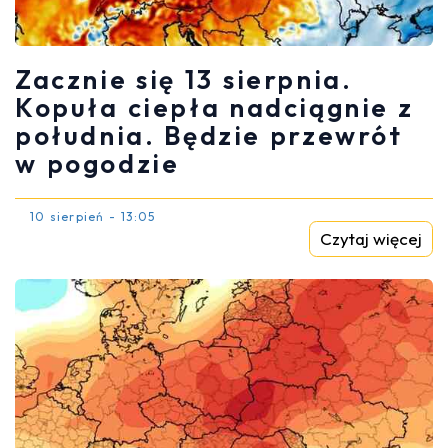
Zacznie się 13 sierpnia.
Kopuła ciepła nadciągnie z
południa. Będzie przewrót
w pogodzie
10 sierpień - 13:05
Czytaj więcej