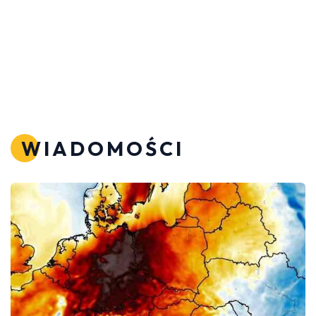
WIADOMOŚCI