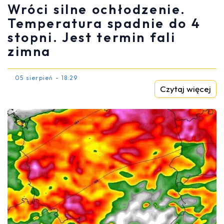
Wróci silne ochłodzenie.
Temperatura spadnie do 4
stopni. Jest termin fali
zimna
05 sierpień - 18:29
Czytaj więcej