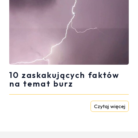
10 zaskakujących faktów
na temat burz
Czytaj więcej