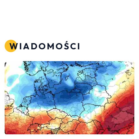
WIADOMOŚCI