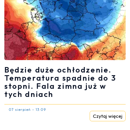
Będzie duże ochłodzenie.
Temperatura spadnie do 3
stopni. Fala zimna już w
tych dniach
07 sierpień - 13:09
Czytaj więcej