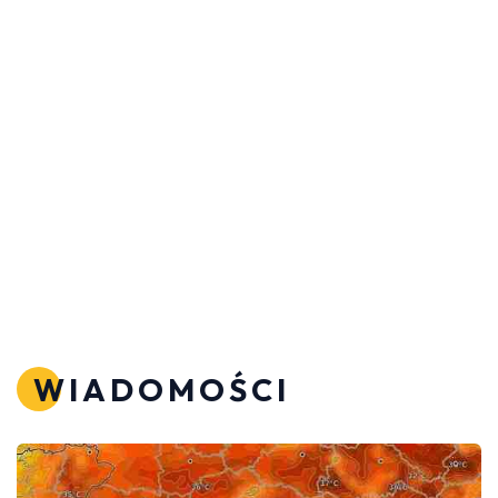
WIADOMOŚCI