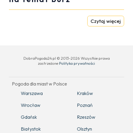
Czytaj więcej
DobraPogoda24.pl © 2013-2026 Wszystkie prawa
zastrzeżone
Polityka prywatności
Pogoda dla miast w Polsce
Warszawa
Kraków
Wrocław
Poznań
Gdańsk
Rzeszów
Białystok
Olsztyn