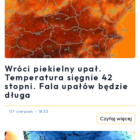
Wróci piekielny upał.
Temperatura sięgnie 42
stopni. Fala upałów będzie
długa
07 sierpień - 18:33
Czytaj więcej