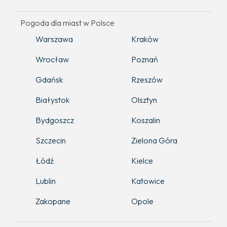
Pogoda dla miast w Polsce
Warszawa
Kraków
Wrocław
Poznań
Gdańsk
Rzeszów
Białystok
Olsztyn
Bydgoszcz
Koszalin
Szczecin
Zielona Góra
Łódź
Kielce
Lublin
Katowice
Zakopane
Opole