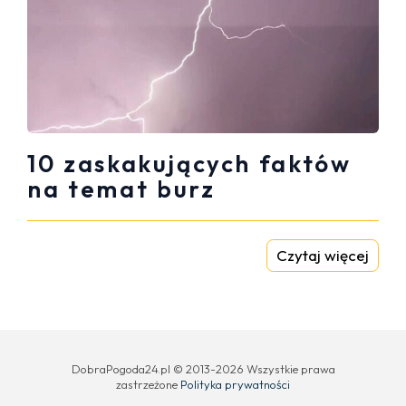
10 zaskakujących faktów
na temat burz
Czytaj więcej
DobraPogoda24.pl © 2013-2026 Wszystkie prawa
zastrzeżone
Polityka prywatności