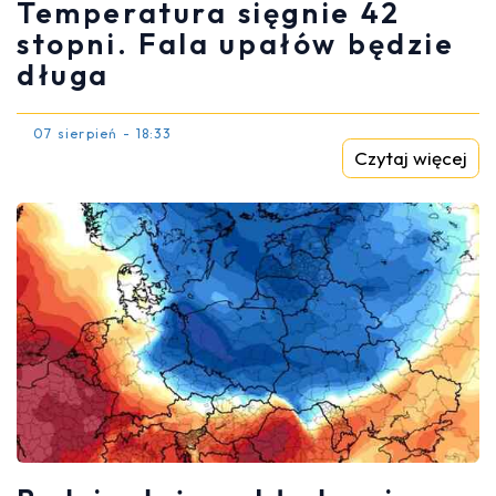
Temperatura sięgnie 42
stopni. Fala upałów będzie
długa
07 sierpień - 18:33
Czytaj więcej