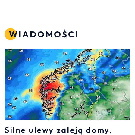
WIADOMOŚCI
Silne ulewy zaleją domy.