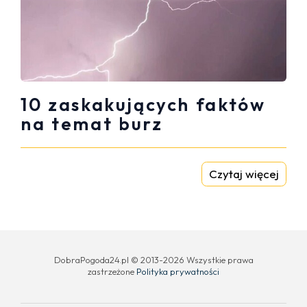
10 zaskakujących faktów
na temat burz
Czytaj więcej
DobraPogoda24.pl © 2013-2026 Wszystkie prawa
zastrzeżone
Polityka prywatności