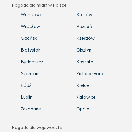
Pogoda dla miast w Polsce
Warszawa
Kraków
Wrocław
Poznań
Gdańsk
Rzeszów
Białystok
Olsztyn
Bydgoszcz
Koszalin
Szczecin
Zielona Góra
Łódź
Kielce
Lublin
Katowice
Zakopane
Opole
Pogoda dla województw