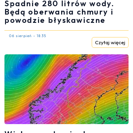
Spadnie 280 litrów wody.
Będą oberwania chmury i
powodzie błyskawiczne
06 sierpień - 18:35
Czytaj więcej