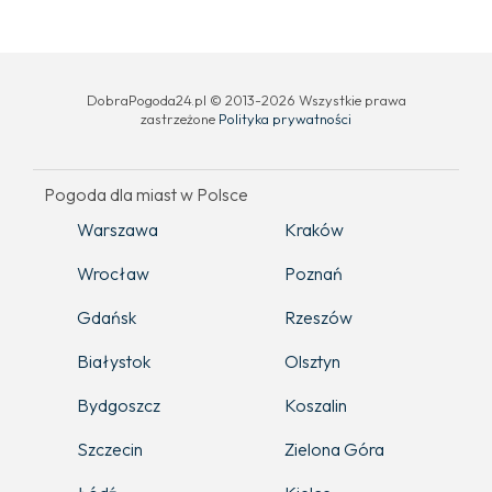
DobraPogoda24.pl © 2013-2026 Wszystkie prawa
zastrzeżone
Polityka prywatności
Pogoda dla miast w Polsce
Warszawa
Kraków
Wrocław
Poznań
Gdańsk
Rzeszów
Białystok
Olsztyn
Bydgoszcz
Koszalin
Szczecin
Zielona Góra