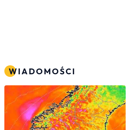
WIADOMOŚCI