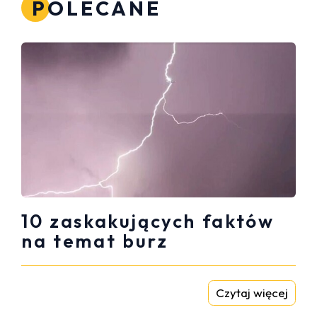
POLECANE
10 zaskakujących faktów
na temat burz
Czytaj więcej