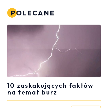
POLECANE
10 zaskakujących faktów
na temat burz