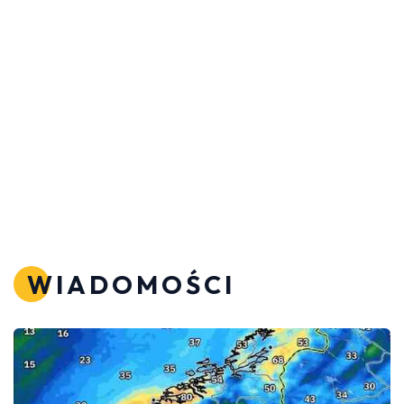
WIADOMOŚCI