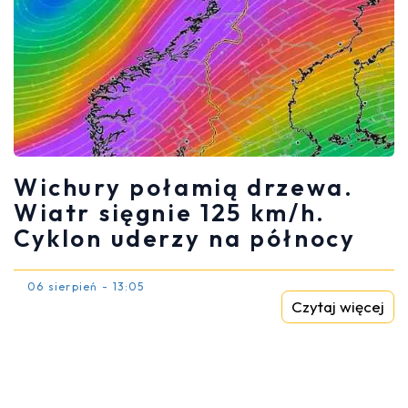
Wichury połamią drzewa.
Wiatr sięgnie 125 km/h.
Cyklon uderzy na północy
06 sierpień - 13:05
Czytaj więcej