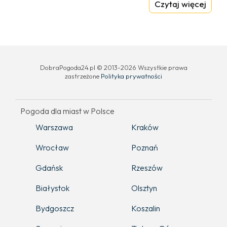
Czytaj więcej
DobraPogoda24.pl © 2013-2026 Wszystkie prawa
zastrzeżone
Polityka prywatności
Pogoda dla miast w Polsce
Warszawa
Kraków
Wrocław
Poznań
Gdańsk
Rzeszów
Białystok
Olsztyn
Bydgoszcz
Koszalin