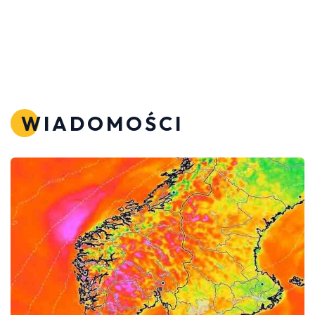
WIADOMOŚCI