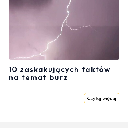
10 zaskakujących faktów
na temat burz
Czytaj więcej