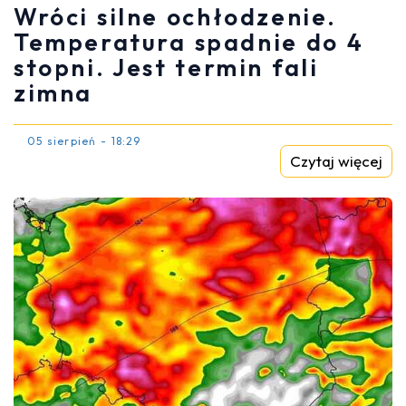
Wróci silne ochłodzenie.
Temperatura spadnie do 4
stopni. Jest termin fali
zimna
05 sierpień - 18:29
Czytaj więcej