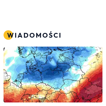
WIADOMOŚCI