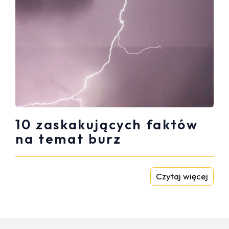
10 zaskakujących faktów
na temat burz
Czytaj więcej