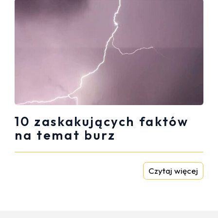
10 zaskakujących faktów
na temat burz
Czytaj więcej