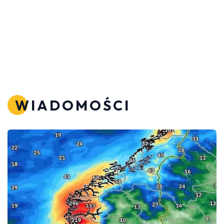
WIADOMOŚCI