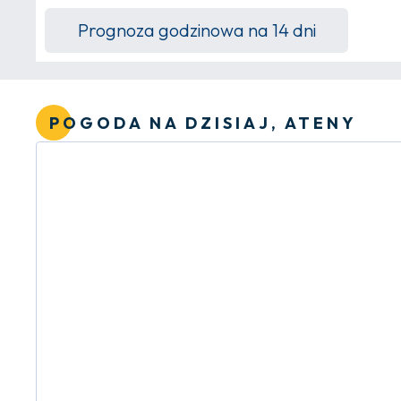
Prognoza godzinowa na 14 dni
POGODA NA DZISIAJ, ATENY