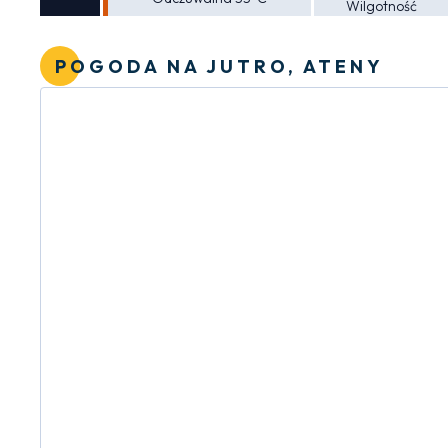
Wilgotność
POGODA NA JUTRO, ATENY