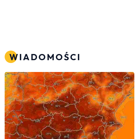
WIADOMOŚCI