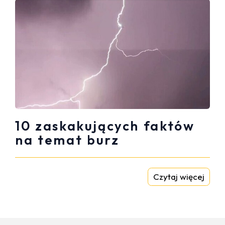
10 zaskakujących faktów
na temat burz
Czytaj więcej