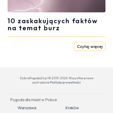
10 zaskakujących faktów
na temat burz
Czytaj więcej
DobraPogoda24.pl © 2013-2026 Wszystkie prawa
zastrzeżone
Polityka prywatności
Pogoda dla miast w Polsce
Warszawa
Kraków