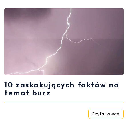
10 zaskakujących faktów na
temat burz
Czytaj więcej