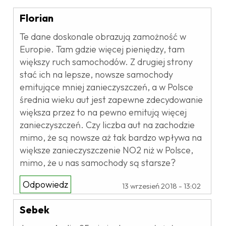
Florian
Te dane doskonale obrazują zamożność w
Europie. Tam gdzie więcej pieniędzy, tam
większy ruch samochodów. Z drugiej strony
stać ich na lepsze, nowsze samochody
emitujące mniej zanieczyszczeń, a w Polsce
średnia wieku aut jest zapewne zdecydowanie
większa przez to na pewno emitują więcej
zanieczyszczeń. Czy liczba aut na zachodzie
mimo, że są nowsze aż tak bardzo wpływa na
większe zanieczyszczenie NO2 niż w Polsce,
mimo, że u nas samochody są starsze?
Odpowiedz
13 wrzesień 2018 - 13:02
Sebek