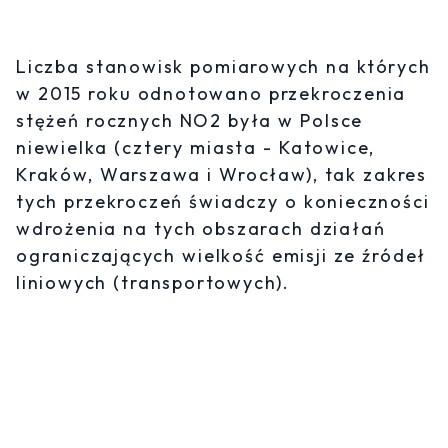
Liczba stanowisk pomiarowych na których
w 2015 roku odnotowano przekroczenia
stężeń rocznych NO2 była w Polsce
niewielka (cztery miasta - Katowice,
Kraków, Warszawa i Wrocław), tak zakres
tych przekroczeń świadczy o konieczności
wdrożenia na tych obszarach działań
ograniczających wielkość emisji ze źródeł
liniowych (transportowych).