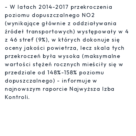
- W latach 2014-2017 przekroczenia
poziomu dopuszczalnego NO2
(wynikające głównie z oddziaływania
źródeł transportowych) występowały w 4
z 46 stref (9%), w których dokonuje się
oceny jakości powietrza, lecz skala tych
przekroczeń była wysoka (maksymalne
wartości stężeń rocznych mieściły się w
przedziale od 148%-158% poziomu
dopuszczalnego) - informuje w
najnowszym raporcie Najwyższa Izba
Kontroli.