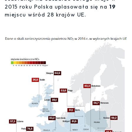
2015 roku Polska uplasowała się na
19
miejscu wśród 28 krajów UE.