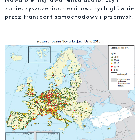
zanieczyszczeniach emitowanych głównie
przez transport samochodowy i przemysł.