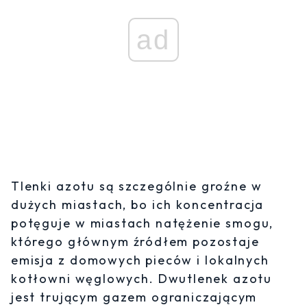
ad
Tlenki azotu są szczególnie groźne w
dużych miastach, bo ich koncentracja
potęguje w miastach natężenie smogu,
którego głównym źródłem pozostaje
emisja z domowych pieców i lokalnych
kotłowni węglowych. Dwutlenek azotu
jest trującym gazem ograniczającym