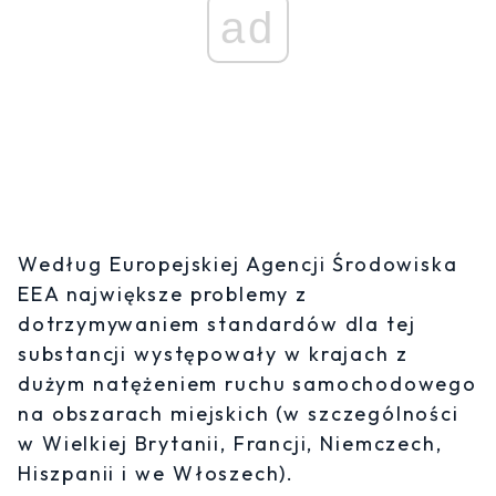
ad
Według Europejskiej Agencji Środowiska
EEA największe problemy z
dotrzymywaniem standardów dla tej
substancji występowały w krajach z
dużym natężeniem ruchu samochodowego
na obszarach miejskich (w szczególności
w Wielkiej Brytanii, Francji, Niemczech,
Hiszpanii i we Włoszech).