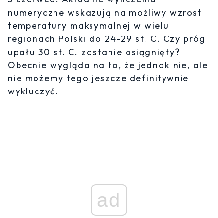
numeryczne wskazują na możliwy wzrost
temperatury maksymalnej w wielu
regionach Polski do 24-29 st. C. Czy próg
upału 30 st. C. zostanie osiągnięty?
Obecnie wygląda na to, że jednak nie, ale
nie możemy tego jeszcze definitywnie
wykluczyć.
ad