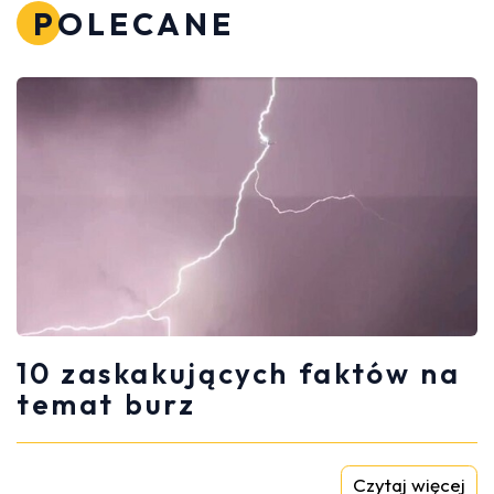
POLECANE
10 zaskakujących faktów na
temat burz
Czytaj więcej