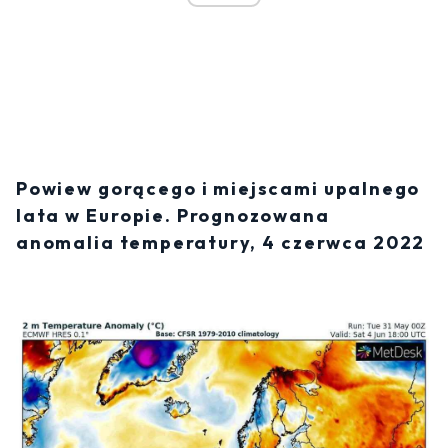
Powiew gorącego i miejscami upalnego
lata w Europie. Prognozowana
anomalia temperatury, 4 czerwca 2022