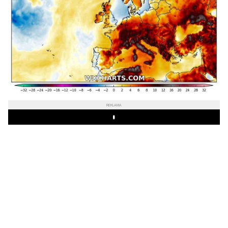
REKLAMA
Play