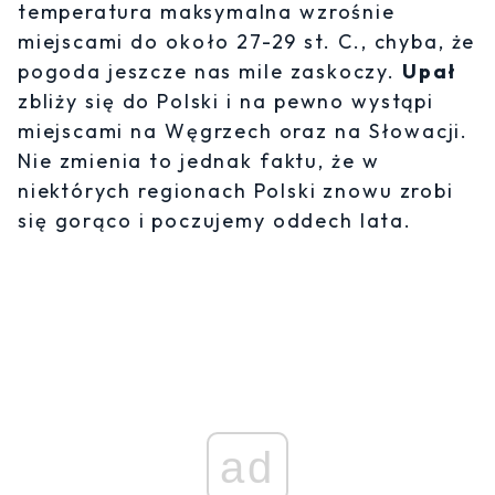
temperatura maksymalna wzrośnie
miejscami do około 27-29 st. C., chyba, że
pogoda jeszcze nas mile zaskoczy.
Upał
zbliży się do Polski i na pewno wystąpi
miejscami na Węgrzech oraz na Słowacji.
Nie zmienia to jednak faktu, że w
niektórych regionach Polski znowu zrobi
się gorąco i poczujemy oddech lata.
ad