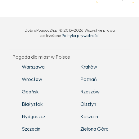
DobraPogoda24.pl © 2013-2026 Wszystkie prawa
zastrzeżone
Polityka prywatności
Pogoda dla miast w Polsce
Warszawa
Kraków
Wrocław
Poznań
Gdańsk
Rzeszów
Białystok
Olsztyn
Bydgoszcz
Koszalin
Szczecin
Zielona Góra