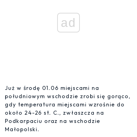
ad
Już w środę 01.06 miejscami na
południowym wschodzie zrobi się gorąco,
gdy temperatura miejscami wzrośnie do
około 24-26 st. C., zwłaszcza na
Podkarpaciu oraz na wschodzie
Małopolski.