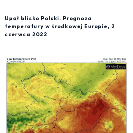
Upał blisko Polski. Prognoza
temperatury w środkowej Europie, 2
czerwca 2022