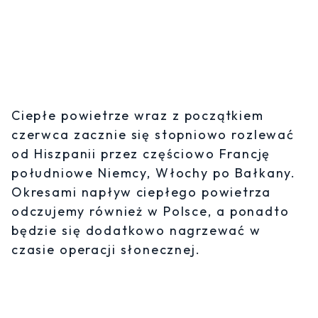
Ciepłe powietrze wraz z początkiem
czerwca zacznie się stopniowo rozlewać
od Hiszpanii przez częściowo Francję
południowe Niemcy, Włochy po Bałkany.
Okresami napływ ciepłego powietrza
odczujemy również w Polsce, a ponadto
będzie się dodatkowo nagrzewać w
czasie operacji słonecznej.