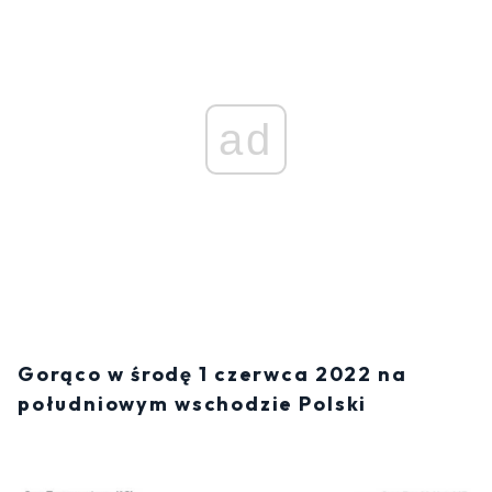
ad
Gorąco w środę 1 czerwca 2022 na
południowym wschodzie Polski