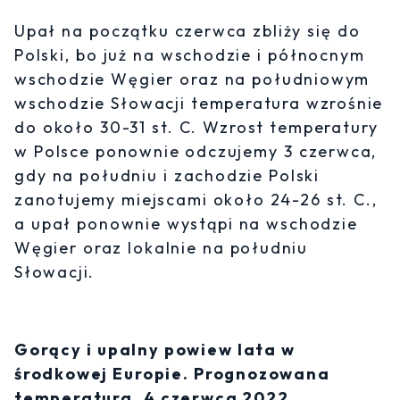
Upał na początku czerwca zbliży się do
Polski, bo już na wschodzie i północnym
wschodzie Węgier oraz na południowym
wschodzie Słowacji temperatura wzrośnie
do około 30-31 st. C. Wzrost temperatury
w Polsce ponownie odczujemy 3 czerwca,
gdy na południu i zachodzie Polski
zanotujemy miejscami około 24-26 st. C.,
a upał ponownie wystąpi na wschodzie
Węgier oraz lokalnie na południu
Słowacji.
Gorący i upalny powiew lata w
środkowej Europie. Prognozowana
temperatura, 4 czerwca 2022