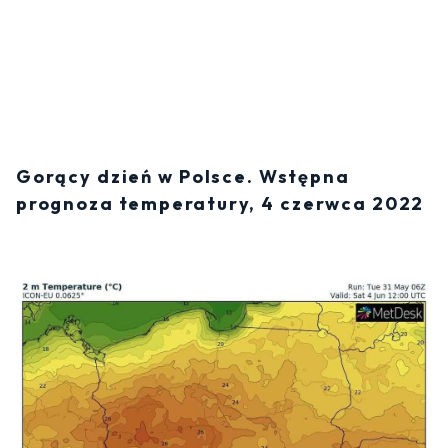
Gorący dzień w Polsce. Wstępna
prognoza temperatury, 4 czerwca 2022