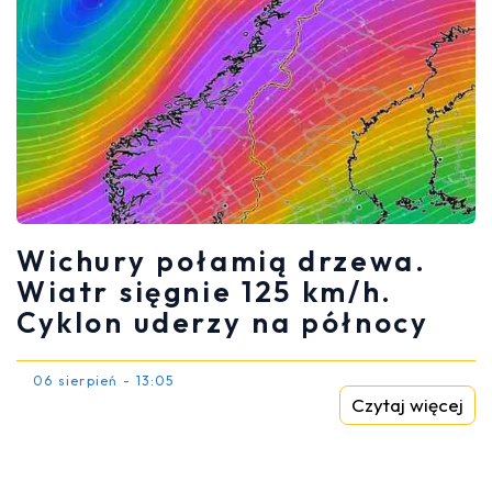
Wichury połamią drzewa.
Wiatr sięgnie 125 km/h.
Cyklon uderzy na północy
06 sierpień - 13:05
Czytaj więcej