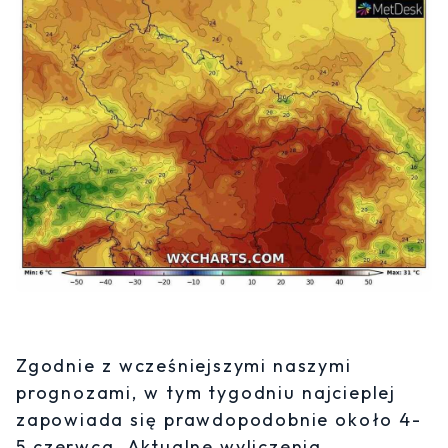
Zgodnie z wcześniejszymi naszymi
prognozami, w tym tygodniu najcieplej
zapowiada się prawdopodobnie około 4-
5 czerwca. Aktualne wyliczenia