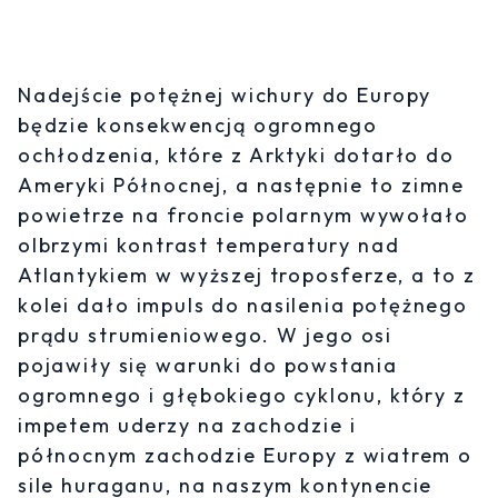
Nadejście potężnej wichury do Europy
będzie konsekwencją ogromnego
ochłodzenia, które z Arktyki dotarło do
Ameryki Północnej, a następnie to zimne
powietrze na froncie polarnym wywołało
olbrzymi kontrast temperatury nad
Atlantykiem w wyższej troposferze, a to z
kolei dało impuls do nasilenia potężnego
prądu strumieniowego. W jego osi
pojawiły się warunki do powstania
ogromnego i głębokiego cyklonu, który z
impetem uderzy na zachodzie i
północnym zachodzie Europy z wiatrem o
sile huraganu, na naszym kontynencie