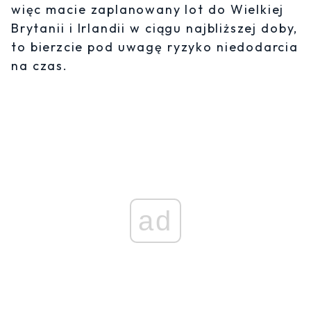
więc macie zaplanowany lot do Wielkiej
Brytanii i Irlandii w ciągu najbliższej doby,
to bierzcie pod uwagę ryzyko niedodarcia
na czas.
ad