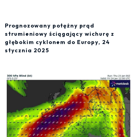
Prognozowany potężny prąd
strumieniowy ściągający wichurę z
głębokim cyklonem do Europy, 24
stycznia 2025