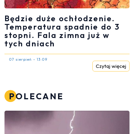
Będzie duże ochłodzenie.
Temperatura spadnie do 3
stopni. Fala zimna już w
tych dniach
07 sierpień - 13:09
Czytaj więcej
POLECANE