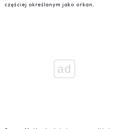
częściej określanym jako orkan.
ad