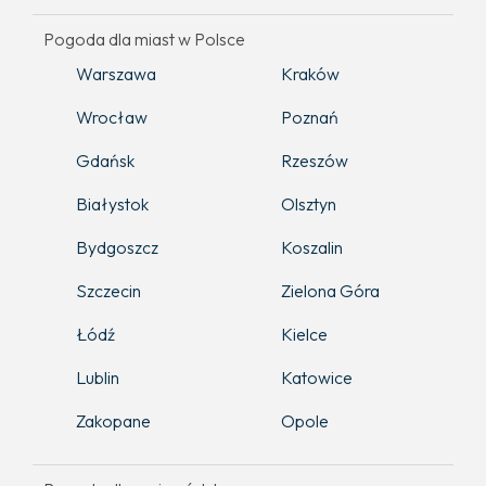
Pogoda dla miast w Polsce
Warszawa
Kraków
Wrocław
Poznań
Gdańsk
Rzeszów
Białystok
Olsztyn
Bydgoszcz
Koszalin
Szczecin
Zielona Góra
Łódź
Kielce
Lublin
Katowice
Zakopane
Opole