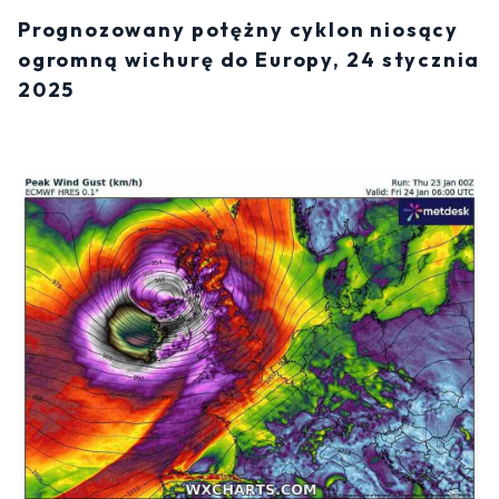
Prognozowany potężny cyklon niosący
ogromną wichurę do Europy, 24 stycznia
2025