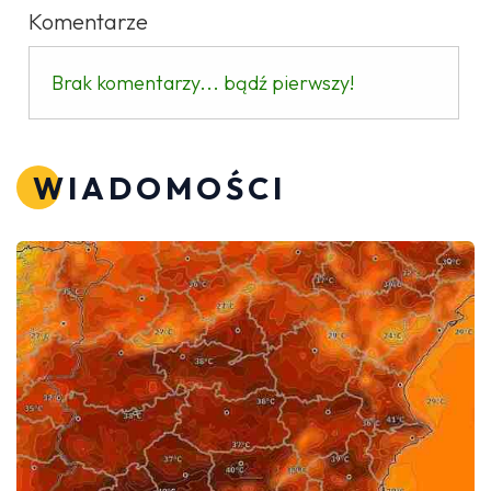
Komentarze
Brak komentarzy... bądź pierwszy!
WIADOMOŚCI