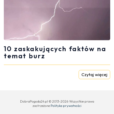
10 zaskakujących faktów na
temat burz
Czytaj więcej
DobraPogoda24.pl © 2013-2026 Wszystkie prawa
zastrzeżone
Polityka prywatności