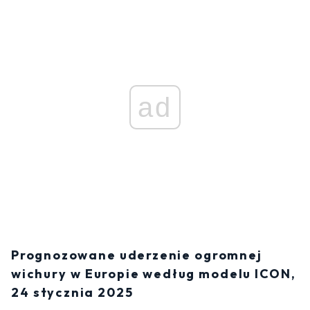
ad
Prognozowane uderzenie ogromnej
wichury w Europie według modelu ICON,
24 stycznia 2025