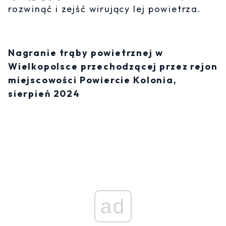
rozwinąć i zejść wirujący lej powietrza.
Nagranie trąby powietrznej w
Wielkopolsce przechodzącej przez rejon
miejscowości Powiercie Kolonia,
sierpień 2024
ad