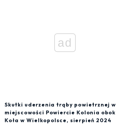
ad
Skutki uderzenia trąby powietrznej w
miejscowości Powiercie Kolonia obok
Koła w Wielkopolsce, sierpień 2024