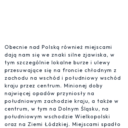
Obecnie nad Polską również miejscami
dają nam się we znaki silne zjawiska, w
tym szczególnie lokalne burze i ulewy
przesuwające się na froncie chłodnym z
zachodu na wschód i południowy wschód
kraju przez centrum. Minionej doby
najwięcej opadów przyniosły na
południowym zachodzie kraju, a także w
centrum, w tym na Dolnym Śląsku, na
południowym wschodzie Wielkopolski
oraz na Ziemi Łódzkiej. Miejscami spadło