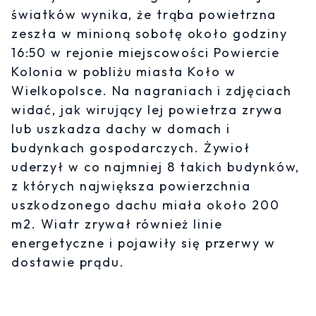
światków wynika, że trąba powietrzna
zeszła w minioną sobotę około godziny
16:50 w rejonie miejscowości Powiercie
Kolonia w pobliżu miasta Koło w
Wielkopolsce. Na nagraniach i zdjęciach
widać, jak wirujący lej powietrza zrywa
lub uszkadza dachy w domach i
budynkach gospodarczych. Żywioł
uderzył w co najmniej 8 takich budynków,
z których największa powierzchnia
uszkodzonego dachu miała około 200
m2. Wiatr zrywał również linie
energetyczne i pojawiły się przerwy w
dostawie prądu.