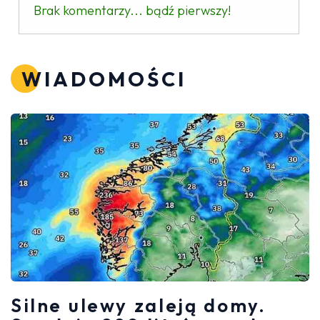
Brak komentarzy... bądź pierwszy!
WIADOMOŚCI
Silne ulewy zaleją domy.