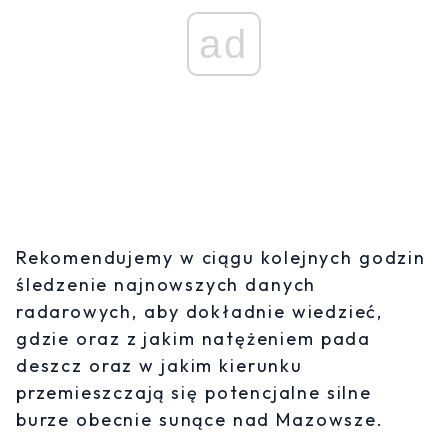
ad
Rekomendujemy w ciągu kolejnych godzin
śledzenie najnowszych danych
radarowych, aby dokładnie wiedzieć,
gdzie oraz z jakim natężeniem pada
deszcz oraz w jakim kierunku
przemieszczają się potencjalne silne
burze obecnie sunące nad Mazowsze.