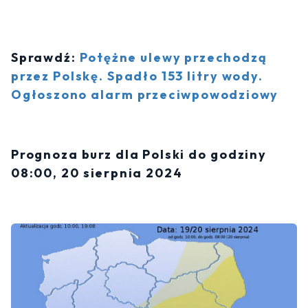
Sprawdź:
Potężne ulewy przechodzą
przez Polskę. Spadło 153 litry wody.
Ogłoszono alarm przeciwpowodziowy
Prognoza burz dla Polski do godziny
08:00, 20 sierpnia 2024