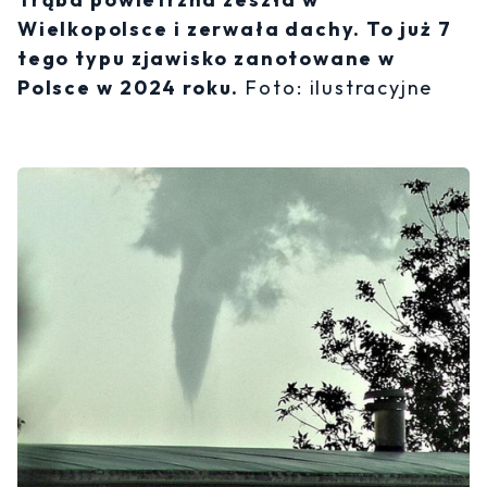
Wielkopolsce i zerwała dachy. To już 7
tego typu zjawisko zanotowane w
Polsce w 2024 roku.
Foto: ilustracyjne