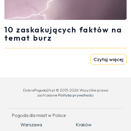
10 zaskakujących faktów na
temat burz
Czytaj więcej
DobraPogoda24.pl © 2013-2026 Wszystkie prawa
zastrzeżone
Polityka prywatności
Pogoda dla miast w Polsce
Warszawa
Kraków