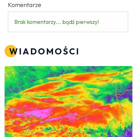
Komentarze
Brak komentarzy... bądź pierwszy!
WIADOMOŚCI