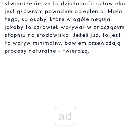
stwierdzenie, że to działalność człowieka
jest głównym powodem ocieplenia. Mało
tego, są osoby, które w ogóle negują,
jakoby to człowiek wpływał w znaczącym
stopniu na środowisko. Jeżeli już, to jest
to wpływ minimalny, bowiem przeważają
procesy naturalne - twierdzą.
ad