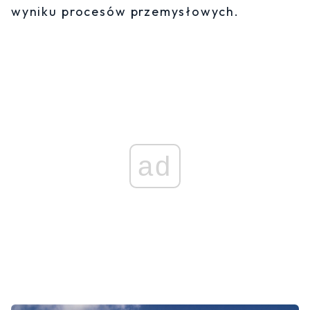
wyniku procesów przemysłowych.
ad