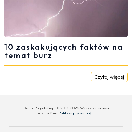
10 zaskakujących faktów na
temat burz
Czytaj więcej
DobraPogoda24.pl © 2013-2026 Wszystkie prawa
zastrzeżone
Polityka prywatności