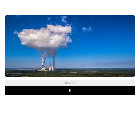
REKLAMA
Play