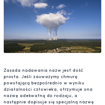
Zasada nadawania nazw jest dość
prosta. Jeśli zauważymy chmurę
powstającą bezpośrednio w wyniku
działalności człowieka, otrzymuje ona
nazwę adekwatną do rodzaju, a
następnie dopisuje się specjalną nazwę