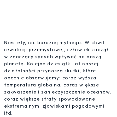
Niestety, nic bardziej mylnego. W chwili
rewolucji przemysłowej, człowiek zaczął
w znaczący sposób wpływać na naszą
planetę. Kolejne dziesiątki lat naszej
działalności przynoszą skutki, które
obecnie obserwujemy: coraz wyższa
temperatura globalna, coraz większe
zakwaszenie i zanieczyszczenie oceanów,
coraz większe straty spowodowane
ekstremalnymi zjawiskami pogodowymi
itd.