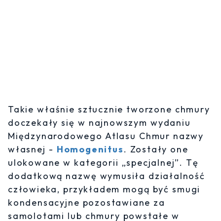
Takie właśnie sztucznie tworzone chmury
doczekały się w najnowszym wydaniu
Międzynarodowego Atlasu Chmur nazwy
własnej -
Homogenitus
. Zostały one
ulokowane w kategorii „specjalnej”. Tę
dodatkową nazwę wymusiła działalność
człowieka, przykładem mogą być smugi
kondensacyjne pozostawiane za
samolotami lub chmury powstałe w