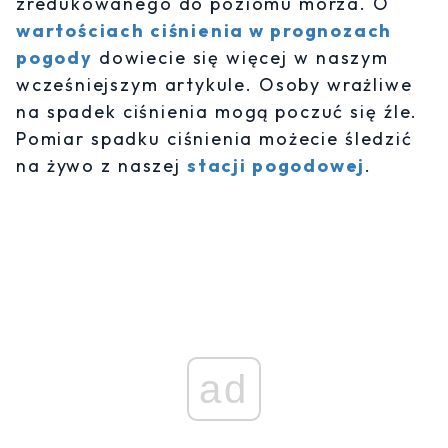
zredukowanego do poziomu morza. O
wartościach ciśnienia w prognozach
pogody
dowiecie się więcej w naszym
wcześniejszym artykule. Osoby wrażliwe
na spadek ciśnienia mogą poczuć się źle.
Pomiar spadku ciśnienia możecie śledzić
na żywo z naszej
stacji pogodowej
.
ad