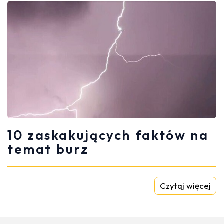
10 zaskakujących faktów na
temat burz
Czytaj więcej