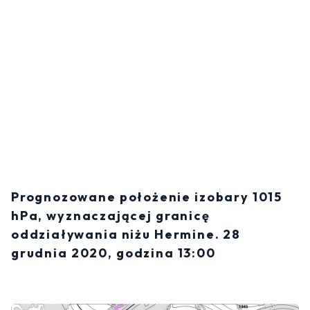
Prognozowane położenie izobary 1015
hPa, wyznaczającej granicę
oddziaływania niżu Hermine. 28
grudnia 2020, godzina 13:00