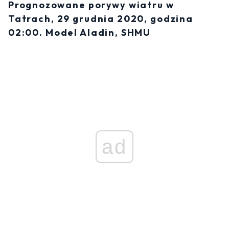
Prognozowane porywy wiatru w
Tatrach, 29 grudnia 2020, godzina
02:00. Model Aladin, SHMU
ad