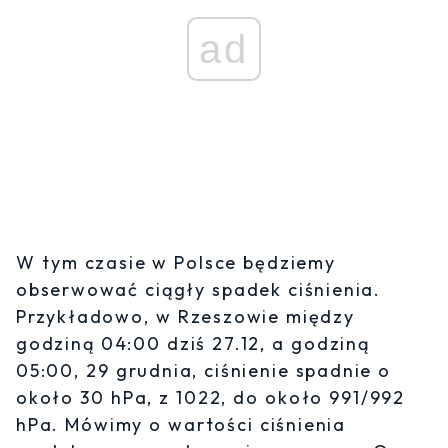
ad
W tym czasie w Polsce będziemy
obserwować ciągły spadek ciśnienia.
Przykładowo, w Rzeszowie między
godziną 04:00 dziś 27.12, a godziną
05:00, 29 grudnia, ciśnienie spadnie o
około 30 hPa, z 1022, do około 991/992
hPa. Mówimy o wartości ciśnienia