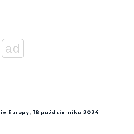
ad
ie Europy, 18 października 2024