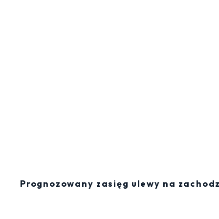
Prognozowany zasięg ulewy na zachodz