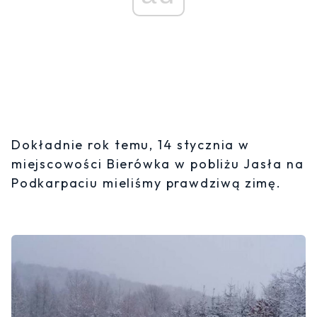
Dokładnie rok temu, 14 stycznia w
miejscowości Bierówka w pobliżu Jasła na
Podkarpaciu mieliśmy prawdziwą zimę.