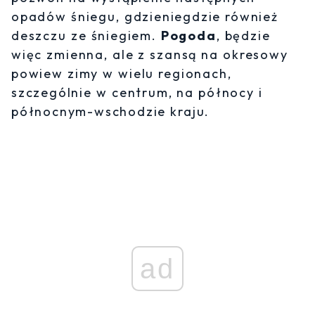
opadów śniegu, gdzieniegdzie również
deszczu ze śniegiem.
Pogoda
, będzie
więc zmienna, ale z szansą na okresowy
powiew zimy w wielu regionach,
szczególnie w centrum, na północy i
północnym-wschodzie kraju.
ad