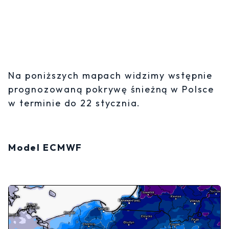
Na poniższych mapach widzimy wstępnie
prognozowaną pokrywę śnieżną w Polsce
w terminie do 22 stycznia.
Model ECMWF