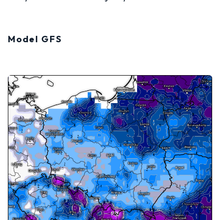
Model GFS