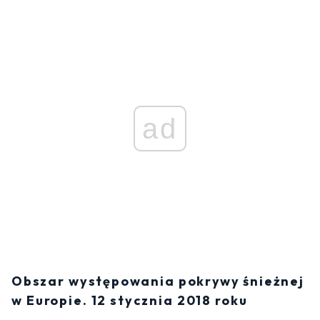
ad
Obszar występowania pokrywy śnieżnej
w Europie. 12 stycznia 2018 roku