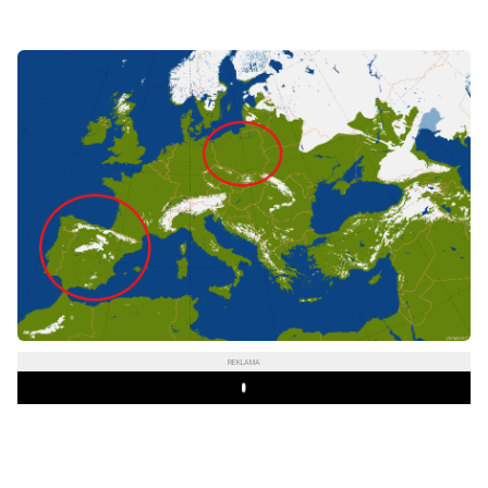
REKLAMA
Play