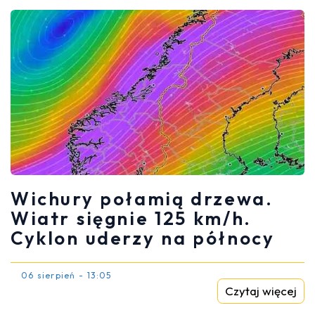
Wichury połamią drzewa.
Wiatr sięgnie 125 km/h.
Cyklon uderzy na północy
06 sierpień - 13:05
Czytaj więcej