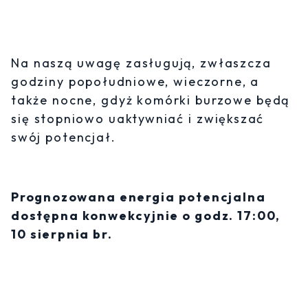
Na naszą uwagę zasługują, zwłaszcza
godziny popołudniowe, wieczorne, a
także nocne, gdyż komórki burzowe będą
się stopniowo uaktywniać i zwiększać
swój potencjał.
Prognozowana energia potencjalna
dostępna konwekcyjnie o godz. 17:00,
10 sierpnia br.