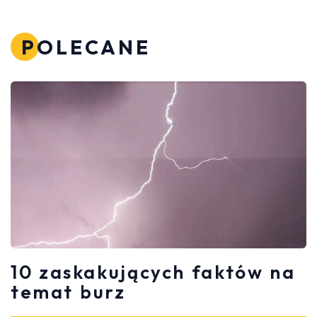
POLECANE
10 zaskakujących faktów na
temat burz