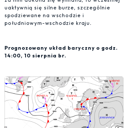
uaktywnią się silne burze, szczególnie
spodziewane na wschodzie i
południowym-wschodzie kraju.
Prognozowany układ baryczny o godz.
14:00, 10 sierpnia br.