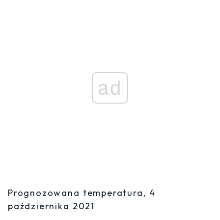
ad
Prognozowana temperatura, 4
października 2021