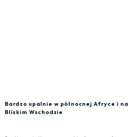
Bardzo upalnie w północnej Afryce i na
Bliskim Wschodzie