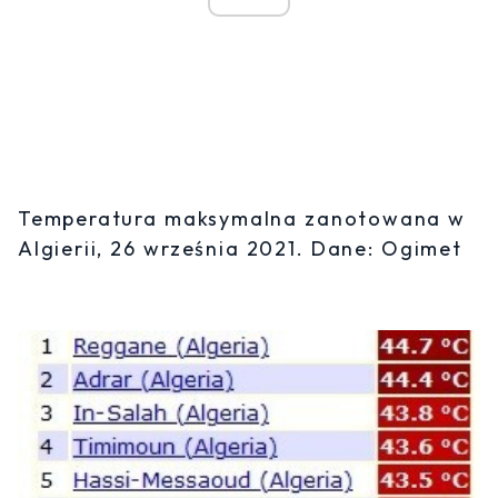
Temperatura maksymalna zanotowana w
Algierii, 26 września 2021. Dane: Ogimet