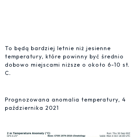
To będą bardziej letnie niż jesienne
temperatury, które powinny być średnio
dobowo miejscami niższe o około 6-10 st.
C.
Prognozowana anomalia temperatury, 4
października 2021