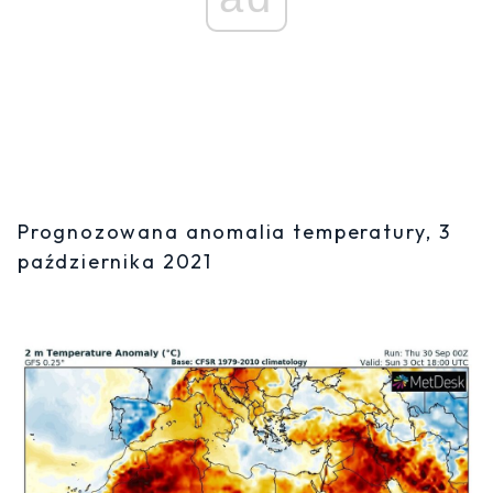
Prognozowana anomalia temperatury, 3
października 2021