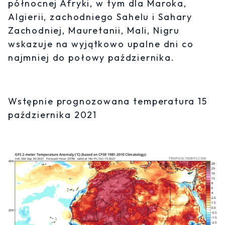
północnej Afryki, w tym dla Maroka,
Algierii, zachodniego Sahelu i Sahary
Zachodniej, Mauretanii, Mali, Nigru
wskazuje na wyjątkowo upalne dni co
najmniej do połowy października.
Wstępnie prognozowana temperatura 15
października 2021