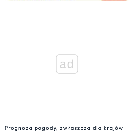
ad
Prognoza pogody, zwłaszcza dla krajów