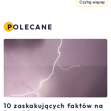
Czytaj więcej
POLECANE
10 zaskakujących faktów na