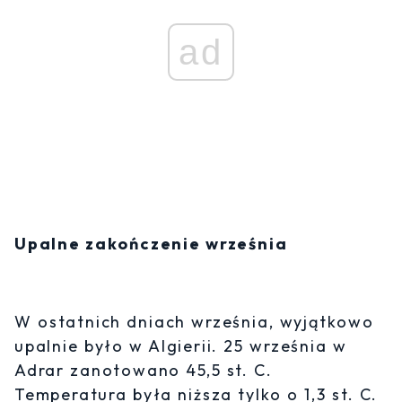
ad
Upalne zakończenie września
W ostatnich dniach września, wyjątkowo
upalnie było w Algierii. 25 września w
Adrar zanotowano 45,5 st. C.
Temperatura była niższa tylko o 1,3 st. C.