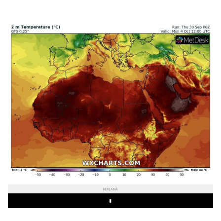
REKLAMA
Play