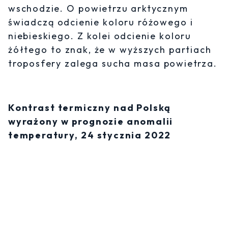
wschodzie. O powietrzu arktycznym
świadczą odcienie koloru różowego i
niebieskiego. Z kolei odcienie koloru
żółtego to znak, że w wyższych partiach
troposfery zalega sucha masa powietrza.
Kontrast termiczny nad Polską
wyrażony w prognozie anomalii
temperatury, 24 stycznia 2022