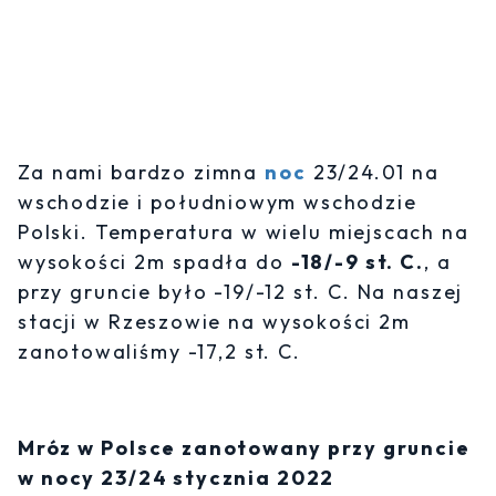
Za nami bardzo zimna
noc
23/24.01 na
wschodzie i południowym wschodzie
Polski. Temperatura w wielu miejscach na
wysokości 2m spadła do
-18/-9 st. C.
, a
przy gruncie było -19/-12 st. C. Na naszej
stacji w Rzeszowie na wysokości 2m
zanotowaliśmy -17,2 st. C.
Mróz w Polsce zanotowany przy gruncie
w nocy 23/24 stycznia 2022