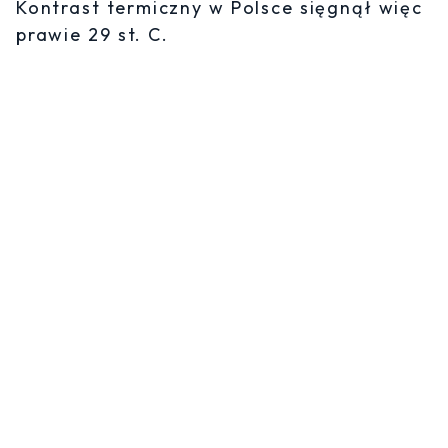
Kontrast termiczny w Polsce sięgnął więc
prawie 29 st. C.