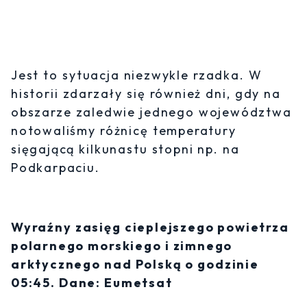
Jest to sytuacja niezwykle rzadka. W
historii zdarzały się również dni, gdy na
obszarze zaledwie jednego województwa
notowaliśmy różnicę temperatury
sięgającą kilkunastu stopni np. na
Podkarpaciu.
Wyraźny zasięg cieplejszego powietrza
polarnego morskiego i zimnego
arktycznego nad Polską o godzinie
05:45. Dane: Eumetsat