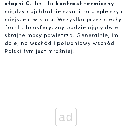
stopni C.
Jest to
kontrast termiczny
między najchłodniejszym i najcieplejszym
miejscem w kraju. Wszystko przez ciepły
front atmosferyczny oddzielający dwie
skrajne masy powietrza. Generalnie, im
dalej na wschód i południowy wschód
Polski tym jest mroźniej.
ad