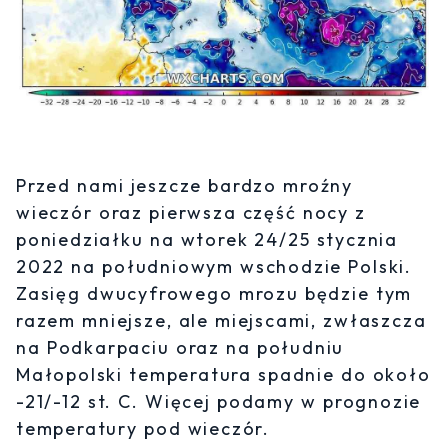
Przed nami jeszcze bardzo mroźny
wieczór oraz pierwsza część nocy z
poniedziałku na wtorek 24/25 stycznia
2022 na południowym wschodzie Polski.
Zasięg dwucyfrowego mrozu będzie tym
razem mniejsze, ale miejscami, zwłaszcza
na Podkarpaciu oraz na południu
Małopolski temperatura spadnie do około
-21/-12 st. C. Więcej podamy w prognozie
temperatury pod wieczór.