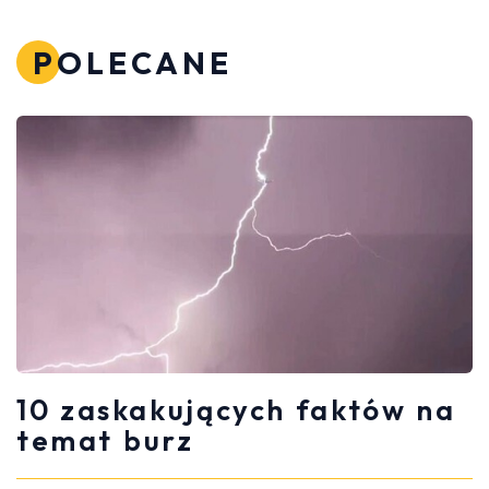
POLECANE
10 zaskakujących faktów na
temat burz