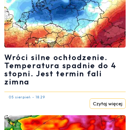
Wróci silne ochłodzenie.
Temperatura spadnie do 4
stopni. Jest termin fali
zimna
05 sierpień - 18:29
Czytaj więcej