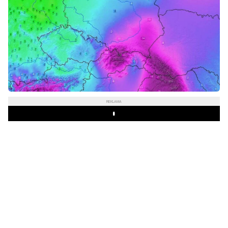
REKLAMA
Play