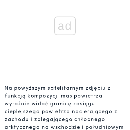
ad
Na powyższym satelitarnym zdjęciu z
funkcją kompozycji mas powietrza
wyraźnie widać granicę zasięgu
cieplejszego powietrza nacierającego z
zachodu i zalegającego chłodnego
arktycznego na wschodzie i południowym