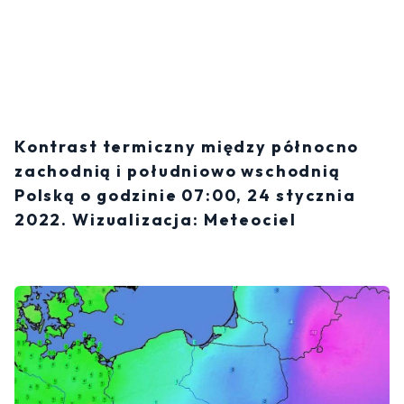
Kontrast termiczny między północno
zachodnią i południowo wschodnią
Polską o godzinie 07:00, 24 stycznia
2022. Wizualizacja: Meteociel