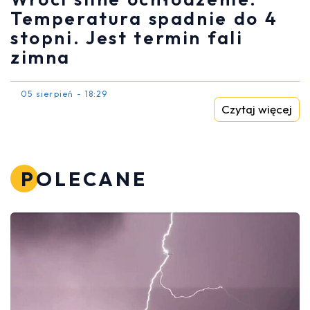
Temperatura spadnie do 4
stopni. Jest termin fali
zimna
05 sierpień - 18:29
Czytaj więcej
POLECANE