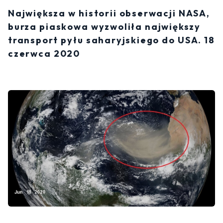
Największa w historii obserwacji NASA,
burza piaskowa wyzwoliła największy
transport pyłu saharyjskiego do USA. 18
czerwca 2020