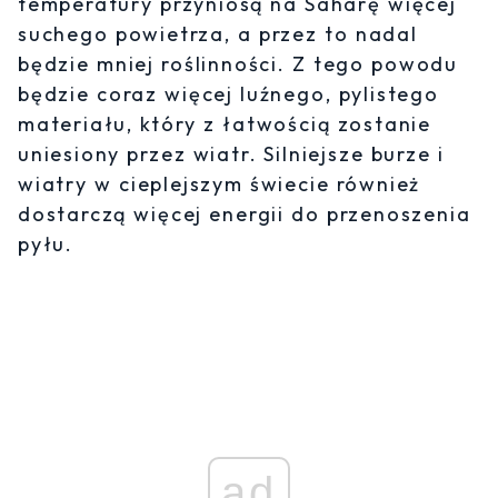
temperatury przyniosą na Saharę więcej
suchego powietrza, a przez to nadal
będzie mniej roślinności. Z tego powodu
będzie coraz więcej luźnego, pylistego
materiału, który z łatwością zostanie
uniesiony przez wiatr. Silniejsze burze i
wiatry w cieplejszym świecie również
dostarczą więcej energii do przenoszenia
pyłu.
ad