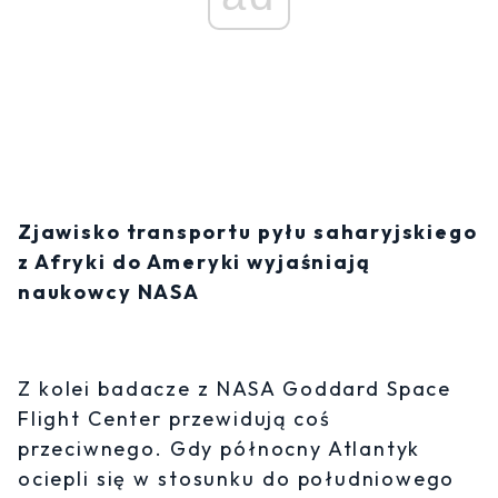
Zjawisko transportu pyłu saharyjskiego
z Afryki do Ameryki wyjaśniają
naukowcy NASA
Z kolei badacze z NASA Goddard Space
Flight Center przewidują coś
przeciwnego. Gdy północny Atlantyk
ociepli się w stosunku do południowego