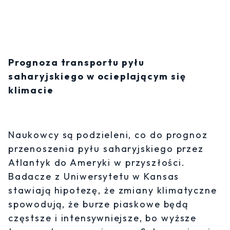
Prognoza transportu pyłu
saharyjskiego w ocieplającym się
klimacie
Naukowcy są podzieleni, co do prognoz
przenoszenia pyłu saharyjskiego przez
Atlantyk do Ameryki w przyszłości.
Badacze z Uniwersytetu w Kansas
stawiają hipotezę, że zmiany klimatyczne
spowodują, że burze piaskowe będą
częstsze i intensywniejsze, bo wyższe