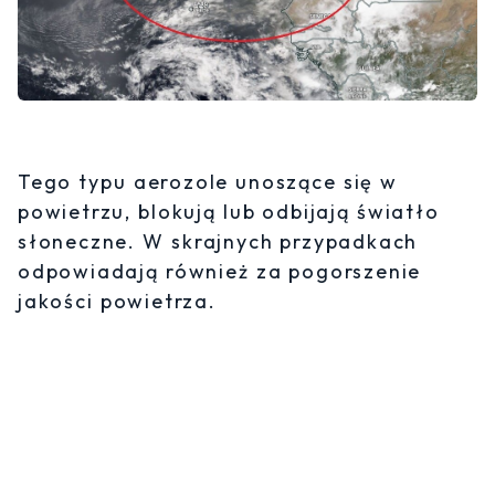
Tego typu aerozole unoszące się w
powietrzu, blokują lub odbijają światło
słoneczne. W skrajnych przypadkach
odpowiadają również za pogorszenie
jakości powietrza.