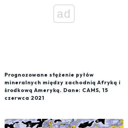
ad
Prognozowane stężenie pyłów
mineralnych między zachodnią Afryką i
środkową Ameryką. Dane: CAMS, 15
czerwca 2021