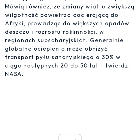
Mówią również, że zmiany wiatru zwiększą
wilgotność powietrza docierającą do
Afryki, prowadząc do większych opadów
deszczu i rozrostu roślinności, w
regionach subsaharyjskich. Generalnie,
globalne ocieplenie może obniżyć
transport pyłu saharyjskiego o 30% w
ciągu następnych 20 do 50 lat - twierdzi
NASA.