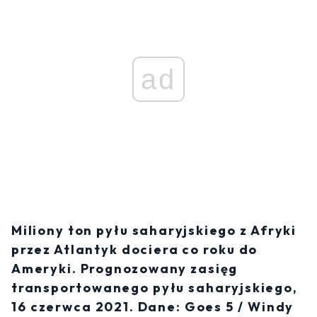
ad
Miliony ton pyłu saharyjskiego z Afryki
przez Atlantyk dociera co roku do
Ameryki. Prognozowany zasięg
transportowanego pyłu saharyjskiego,
16 czerwca 2021. Dane: Goes 5 / Windy