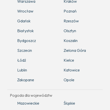
Warszawa
Kraków
Wrocław
Poznań
Gdańsk
Rzeszów
Białystok
Olsztyn
Bydgoszcz
Koszalin
Szczecin
Zielona Góra
Łódź
Kielce
Lublin
Katowice
Zakopane
Opole
Pogoda dla województw
Mazowieckie
Śląskie