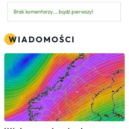
Brak komentarzy... bądź pierwszy!
WIADOMOŚCI