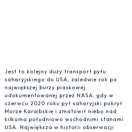
Jest to kolejny duży transport pyłu
saharyjskiego do USA, zaledwie rok po
największej burzy piaskowej
udokumentowanej przez NASA, gdy w
czerwcu 2020 roku pył saharyjski pokrył
Morze Karaibskie i zmatowił niebo nad
kilkoma południowo wschodnimi stanami
USA. Największa w historii obserwacji