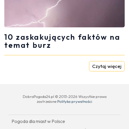
10 zaskakujących faktów na
temat burz
Czytaj więcej
DobraPogoda24.pl © 2013-2026 Wszystkie prawa
zastrzeżone
Polityka prywatności
Pogoda dla miast w Polsce