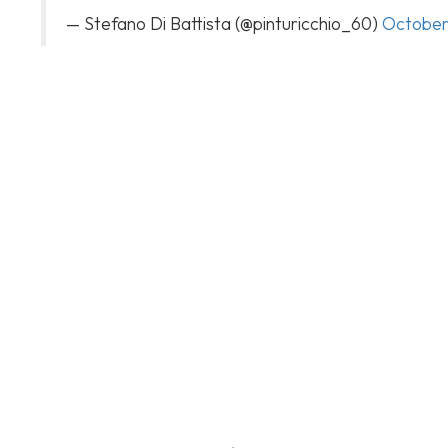
— Stefano Di Battista (@pinturicchio_60)
October 