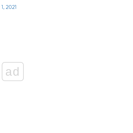
1, 2021
ad