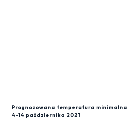
Prognozowana temperatura minimalna 
4-14 października 2021