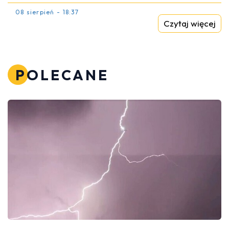
08 sierpień - 18:37
Czytaj więcej
POLECANE