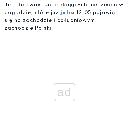
Jest to zwiastun czekających nas zmian w
pogodzie, które już
jutro
12.05 pojawią
się na zachodzie i południowym
zachodzie Polski.
ad