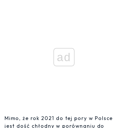
ad
Mimo, że rok 2021 do tej pory w Polsce
jest dość chłodny w porównaniu do