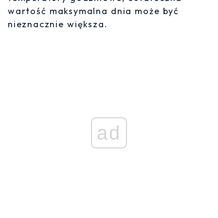
wartość maksymalna dnia może być
nieznacznie większa.
ad