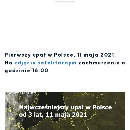
Pierwszy upał w Polsce, 11 maja 2021.
Na
zdjęciu satelitarnym
zachmurzenie o
godzinie 16:00