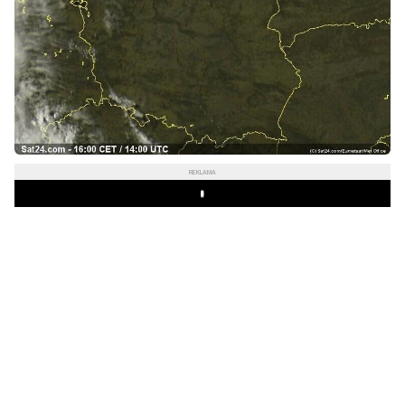
REKLAMA
Play