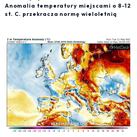
Anomalia temperatury miejscami o 8-12
st. C. przekracza normę wieloletnią