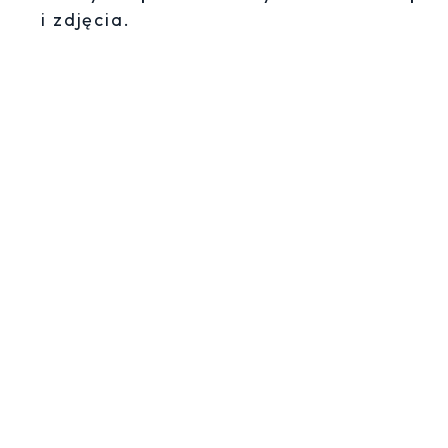
i zdjęcia.