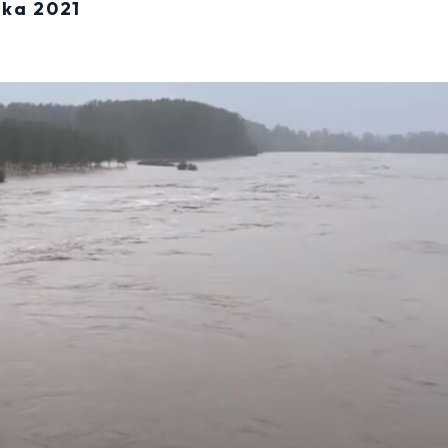
ika 2021