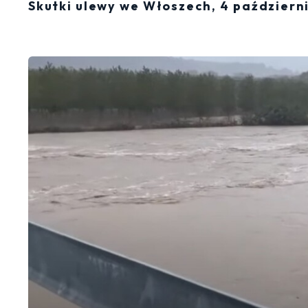
Skutki ulewy we Włoszech, 4 październ