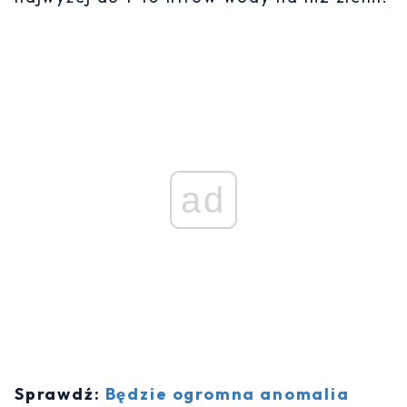
ad
Sprawdź:
Będzie ogromna anomalia