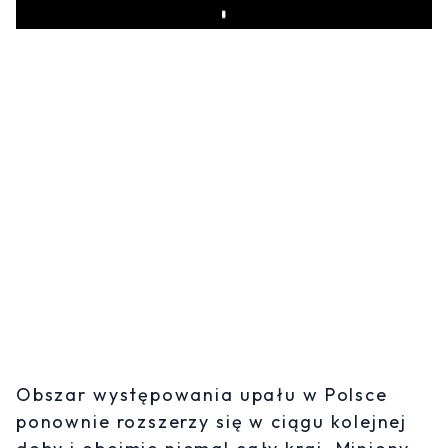
Play
Obszar występowania upału w Polsce
ponownie rozszerzy się w ciągu kolejnej