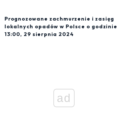
Prognozowane zachmurzenie i zasięg
lokalnych opadów w Polsce o godzinie
13:00, 29 sierpnia 2024
ad