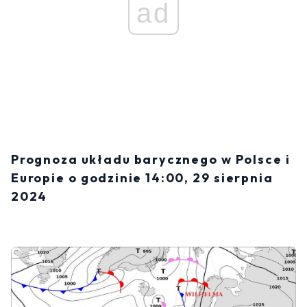
ad
Prognoza układu barycznego w Polsce i
Europie o godzinie 14:00, 29 sierpnia
2024