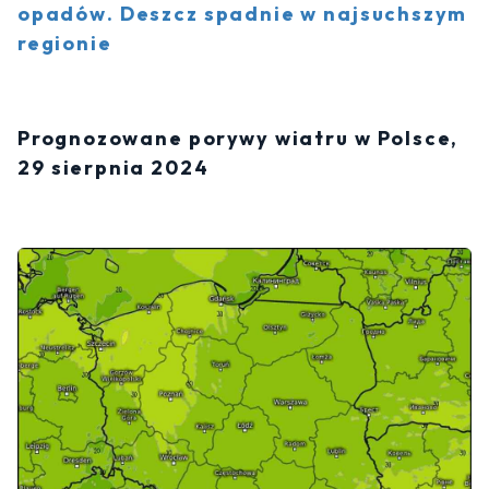
opadów. Deszcz spadnie w najsuchszym
regionie
Prognozowane porywy wiatru w Polsce,
29 sierpnia 2024