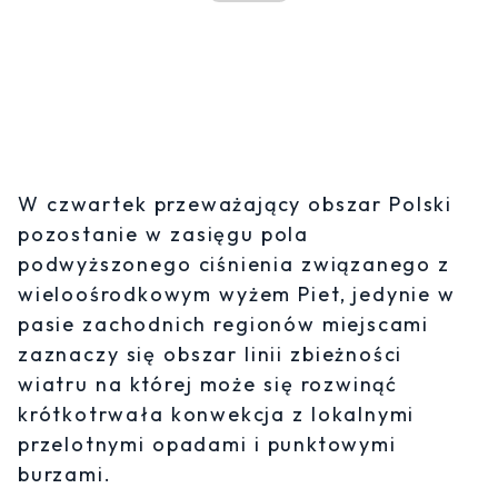
W czwartek przeważający obszar Polski
pozostanie w zasięgu pola
podwyższonego ciśnienia związanego z
wieloośrodkowym wyżem Piet, jedynie w
pasie zachodnich regionów miejscami
zaznaczy się obszar linii zbieżności
wiatru na której może się rozwinąć
krótkotrwała konwekcja z lokalnymi
przelotnymi opadami i punktowymi
burzami.