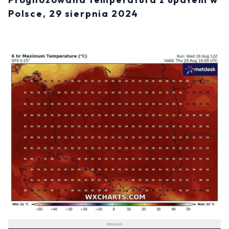
Polsce, 29 sierpnia 2024
REKLAMA