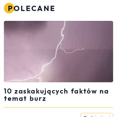
POLECANE
10 zaskakujących faktów na
temat burz