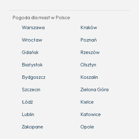
Pogoda dla miast w Polsce
Warszawa
Kraków
Wrocław
Poznań
Gdańsk
Rzeszów
Białystok
Olsztyn
Bydgoszcz
Koszalin
Szczecin
Zielona Góra
Łódź
Kielce
Lublin
Katowice
Zakopane
Opole