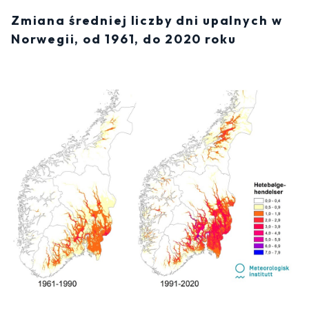
Zmiana średniej liczby dni upalnych w
Norwegii, od 1961, do 2020 roku