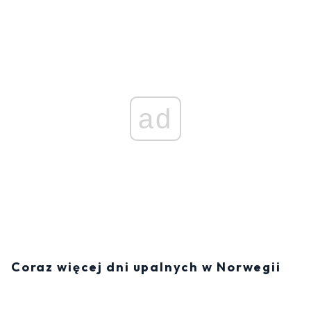
ad
Coraz więcej dni upalnych w Norwegii