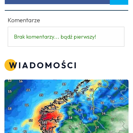
Komentarze
Brak komentarzy... bądź pierwszy!
WIADOMOŚCI