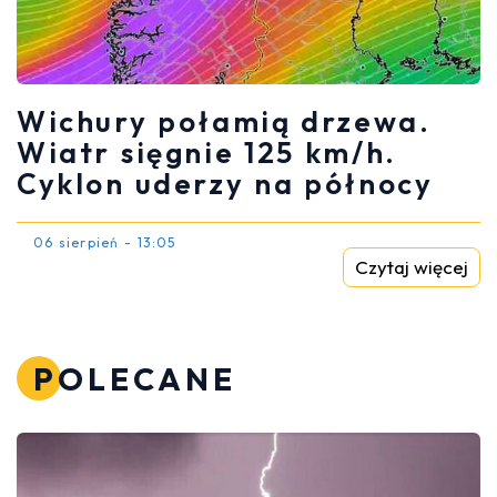
Wichury połamią drzewa.
Wiatr sięgnie 125 km/h.
Cyklon uderzy na północy
06 sierpień - 13:05
Czytaj więcej
POLECANE