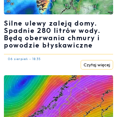
Silne ulewy zaleją domy.
Spadnie 280 litrów wody.
Będą oberwania chmury i
powodzie błyskawiczne
06 sierpień - 18:35
Czytaj więcej