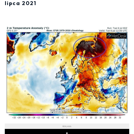
lipca 2021
REKLAMA