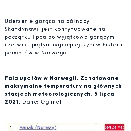
Uderzenie gorąca na północy
Skandynawii jest kontynuowane na
początku lipca po wyjątkowo gorącym
czerwcu, piątym najcieplejszym w historii
pomiarów w Norwegii.
Fala upałów w Norwegii. Zanotowane
maksymalne temperatury na głównych
stacjach meteorologicznych, 5 lipca
2021.
Dane: Ogimet