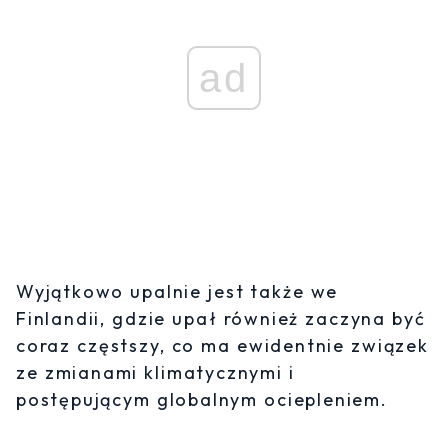
ad
Wyjątkowo upalnie jest także we
Finlandii, gdzie upał również zaczyna być
coraz częstszy, co ma ewidentnie związek
ze zmianami klimatycznymi i
postępującym globalnym ociepleniem.