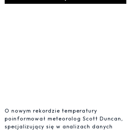
Play
O nowym rekordzie temperatury
poinformował meteorolog Scott Duncan,
specjalizujący się w analizach danych