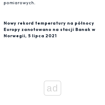
pomiarowych.
Nowy rekord temperatury na północy
Europy zanotowano na stacji Banak w
Norwegii, 5 lipca 2021
ad