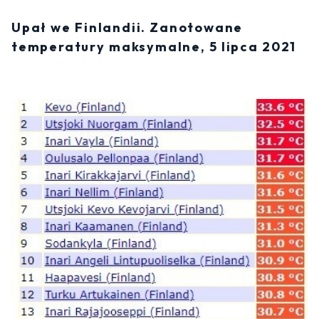
Upał we Finlandii. Zanotowane
temperatury maksymalne, 5 lipca 2021