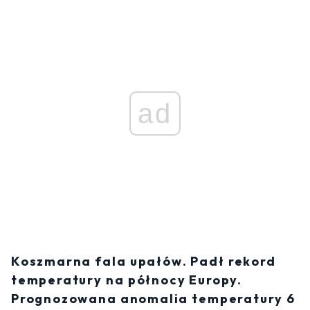
ad
Koszmarna fala upałów. Padł rekord
temperatury na północy Europy.
Prognozowana anomalia temperatury 6