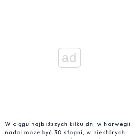
ad
W ciągu najbliższych kilku dni w Norwegii
nadal może być 30 stopni, w niektórych