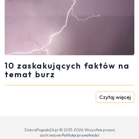
10 zaskakujących faktów na
temat burz
Czytaj więcej
DobraPogoda24.pl © 2013-2026 Wszystkie prawa
zastrzeżone
Polityka prywatności