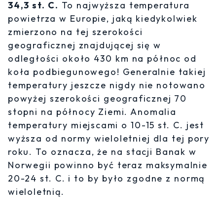
34,3 st. C.
To najwyższa temperatura
powietrza w Europie, jaką kiedykolwiek
zmierzono na tej szerokości
geograficznej znajdującej się w
odległości około 430 km na północ od
koła podbiegunowego! Generalnie takiej
temperatury jeszcze nigdy nie notowano
powyżej szerokości geograficznej 70
stopni na północy Ziemi. Anomalia
temperatury miejscami o 10-15 st. C. jest
wyższa od normy wieloletniej dla tej pory
roku. To oznacza, że na stacji Banak w
Norwegii powinno być teraz maksymalnie
20-24 st. C. i to by było zgodne z normą
wieloletnią.