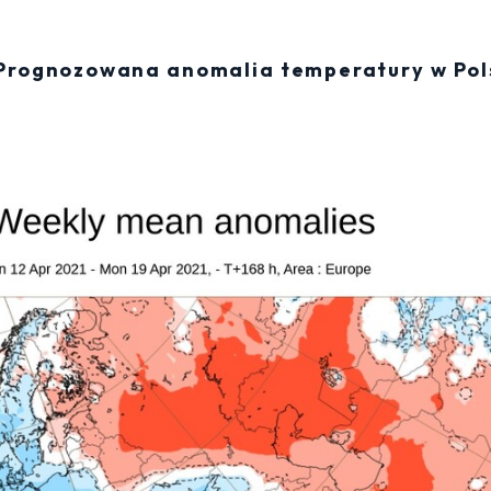
 Prognozowana anomalia temperatury w Pol