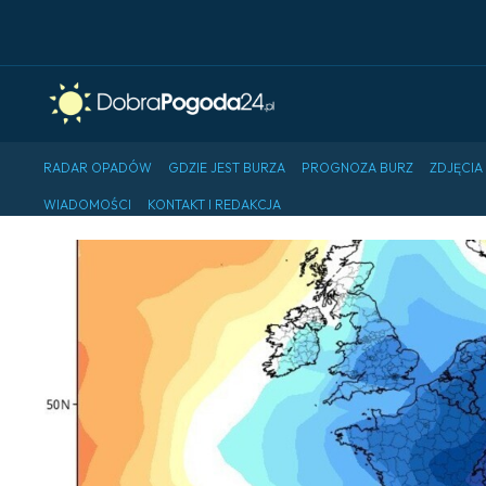
RADAR OPADÓW
GDZIE JEST BURZA
PROGNOZA BURZ
ZDJĘCIA
WIADOMOŚCI
KONTAKT I REDAKCJA