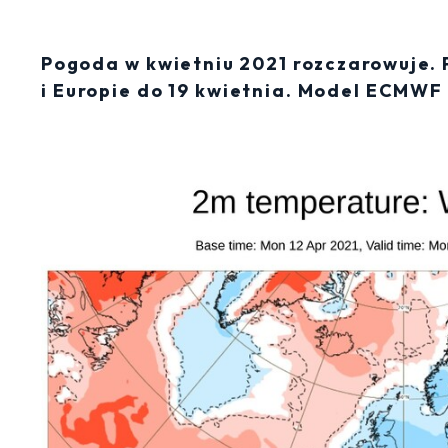
Pogoda w kwietniu 2021 rozczarowuje.
i Europie do 19 kwietnia. Model ECMWF