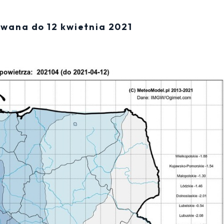
wana do 12 kwietnia 2021