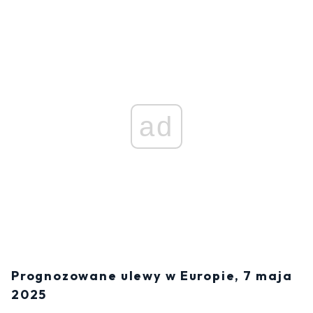
ad
Prognozowane ulewy w Europie, 7 maja
2025