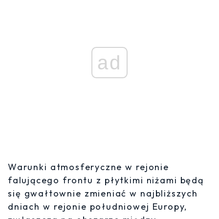
ad
Warunki atmosferyczne w rejonie
falującego frontu z płytkimi niżami będą
się gwałtownie zmieniać w najbliższych
dniach w rejonie południowej Europy,