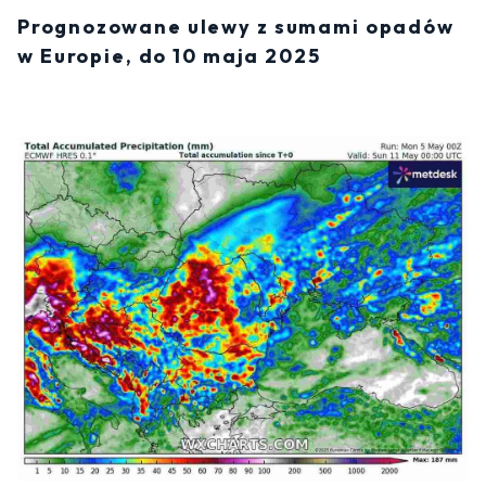
Prognozowane ulewy z sumami opadów
w Europie, do 10 maja 2025