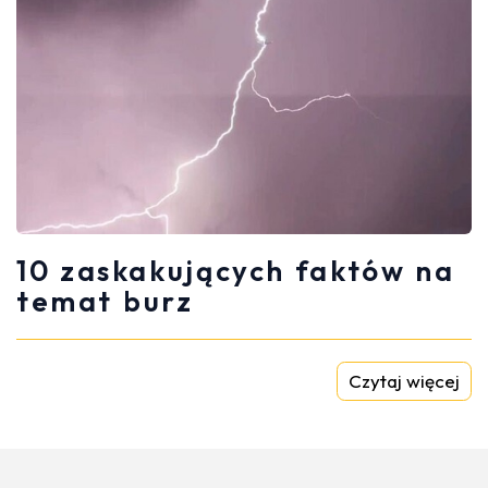
10 zaskakujących faktów na
temat burz
Czytaj więcej