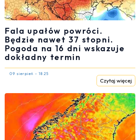
Fala upałów powróci.
Będzie nawet 37 stopni.
Pogoda na 16 dni wskazuje
dokładny termin
09 sierpień - 18:25
Czytaj więcej