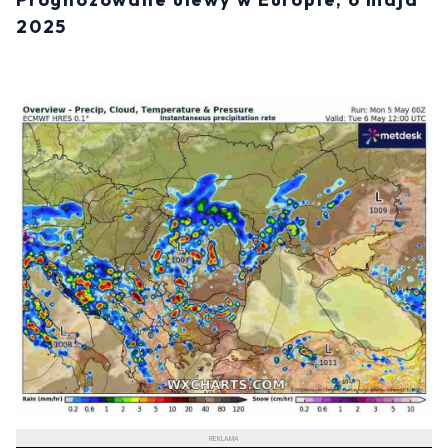
2025
REKLAMA