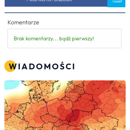
Tweet
Komentarze
Brak komentarzy... bądź pierwszy!
WIADOMOŚCI