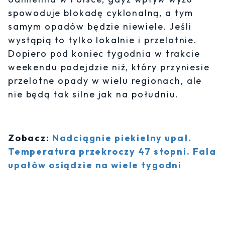
spowoduje blokadę cyklonalną, a tym
samym opadów będzie niewiele. Jeśli
wystąpią to tylko lokalnie i przelotnie.
Dopiero pod koniec tygodnia w trakcie
weekendu podejdzie niż, który przyniesie
przelotne opady w wielu regionach, ale
nie będą tak silne jak na południu.
Zobacz:
Nadciągnie piekielny upał.
Temperatura przekroczy 47 stopni. Fala
upałów osiądzie na wiele tygodni