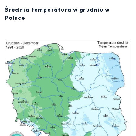
Średnia temperatura w grudniu w
Polsce