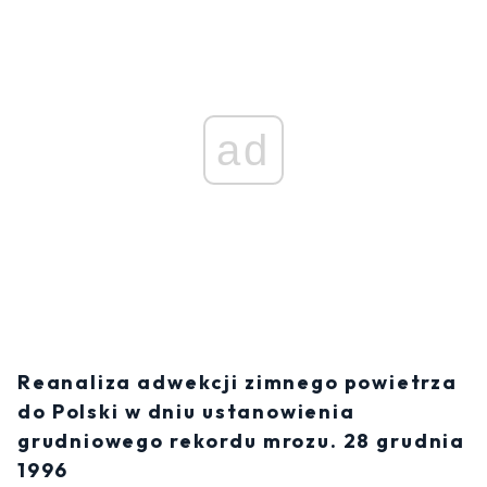
ad
Reanaliza adwekcji zimnego powietrza
do Polski w dniu ustanowienia
grudniowego rekordu mrozu. 28 grudnia
1996