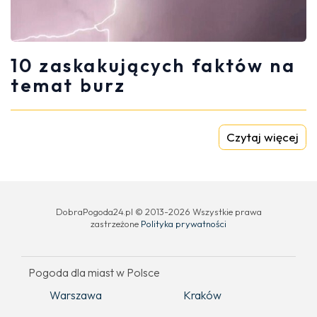
10 zaskakujących faktów na
temat burz
Czytaj więcej
DobraPogoda24.pl © 2013-2026 Wszystkie prawa
zastrzeżone
Polityka prywatności
Pogoda dla miast w Polsce
Warszawa
Kraków