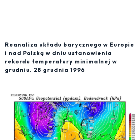
Reanaliza układu barycznego w Europie
i nad Polską w dniu ustanowienia
rekordu temperatury minimalnej w
grudniu. 28 grudnia 1996