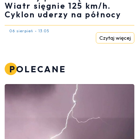
Wiatr sięgnie 125 km/h.
Cyklon uderzy na północy
06 sierpień - 13:05
Czytaj więcej
POLECANE