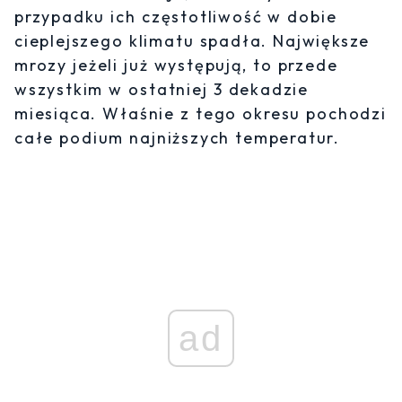
przypadku ich częstotliwość w dobie
cieplejszego klimatu spadła. Największe
mrozy jeżeli już występują, to przede
wszystkim w ostatniej 3 dekadzie
miesiąca. Właśnie z tego okresu pochodzi
całe podium najniższych temperatur.
ad