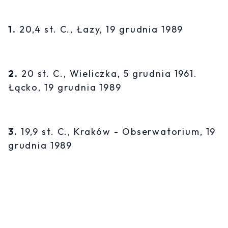
1.
20,4 st. C., Łazy, 19 grudnia 1989
2.
20 st. C., Wieliczka, 5 grudnia 1961.
Łącko, 19 grudnia 1989
3.
19,9 st. C., Kraków - Obserwatorium, 19
grudnia 1989