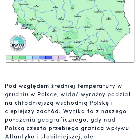
Pod względem średniej temperatury w
grudniu w Polsce, widać wyraźny podział
na chłodniejszą wschodnią Polskę i
cieplejszy zachód. Wynika to z naszego
położenia geograficznego, gdy nad
Polską często przebiega granica wpływu
Atlantyku i stabilniejszej, ale