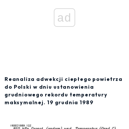
ad
Reanaliza adwekcji ciepłego powietrza
do Polski w dniu ustanowienia
grudniowego rekordu temperatury
maksymalnej. 19 grudnia 1989