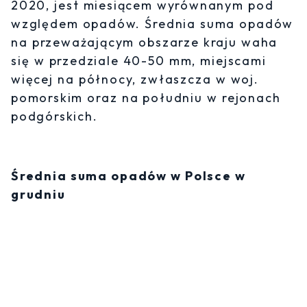
2020, jest miesiącem wyrównanym pod
względem opadów. Średnia suma opadów
na przeważającym obszarze kraju waha
się w przedziale 40-50 mm, miejscami
więcej na północy, zwłaszcza w woj.
pomorskim oraz na południu w rejonach
podgórskich.
Średnia suma opadów w Polsce w
grudniu