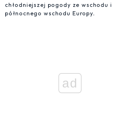
chłodniejszej pogody ze wschodu i
północnego wschodu Europy.
ad