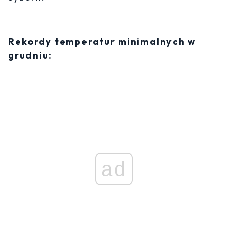
Rekordy temperatur minimalnych w
grudniu:
ad