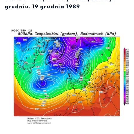
grudniu. 19 grudnia 1989