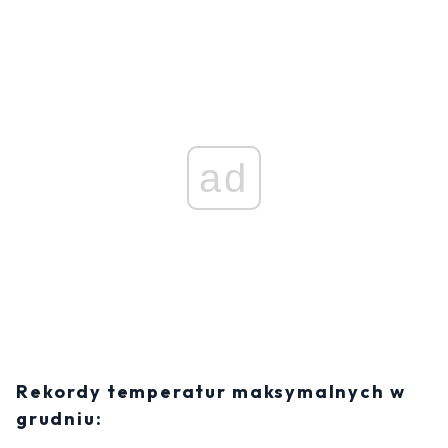
ad
Rekordy temperatur maksymalnych w
grudniu: