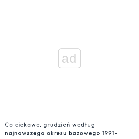
ad
Co ciekawe, grudzień według
najnowszego okresu bazowego 1991-