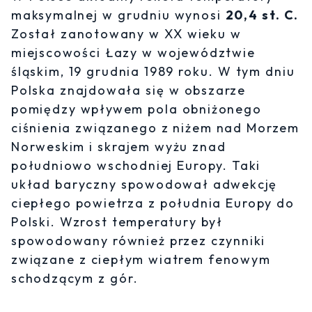
maksymalnej w grudniu wynosi
20,4 st. C.
Został zanotowany w XX wieku w
miejscowości Łazy w województwie
śląskim, 19 grudnia 1989 roku. W tym dniu
Polska znajdowała się w obszarze
pomiędzy wpływem pola obniżonego
ciśnienia związanego z niżem nad Morzem
Norweskim i skrajem wyżu znad
południowo wschodniej Europy. Taki
układ baryczny spowodował adwekcję
ciepłego powietrza z południa Europy do
Polski. Wzrost temperatury był
spowodowany również przez czynniki
związane z ciepłym wiatrem fenowym
schodzącym z gór.